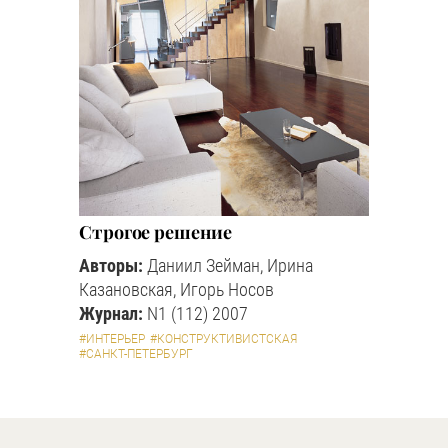
Строгое решение
Авторы:
Даниил Зейман, Ирина
Казановская, Игорь Носов
Журнал:
N1 (112) 2007
#ИНТЕРЬЕР
#КОНСТРУКТИВИСТСКАЯ
#САНКТ-ПЕТЕРБУРГ