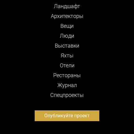
Ландшафт
Архитекторы
Вещи
Люди
Выставки
Яхты
Отели
Рестораны
Журнал
Cпецпроекты
Опубликуйте проект