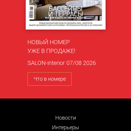
НОВЫЙ НОМЕР
УЖЕ В ПРОДАЖЕ!
SALON-interior 07/08 2026
Что в номере
Новости
Интерьеры