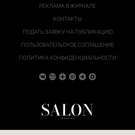
РЕКЛАМА В ЖУРНАЛЕ
КОНТАКТЫ
ПОДАТЬ ЗАЯВКУ НА ПУБЛИКАЦИЮ
ПОЛЬЗОВАТЕЛЬСКОЕ СОГЛАШЕНИЕ
ПОЛИТИКА КОНФИДЕНЦИАЛЬНОСТИ