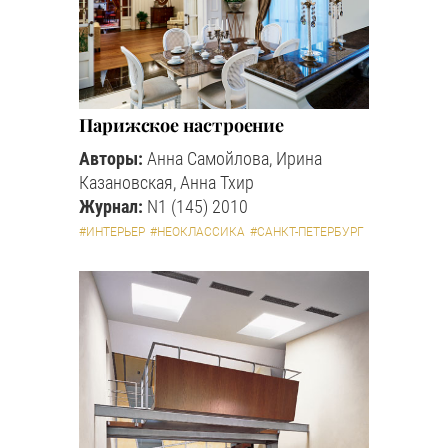
Парижское настроение
Авторы:
Анна Самойлова, Ирина
Казановская, Анна Тхир
Журнал:
N1 (145) 2010
#ИНТЕРЬЕР
#НЕОКЛАССИКА
#САНКТ-ПЕТЕРБУРГ