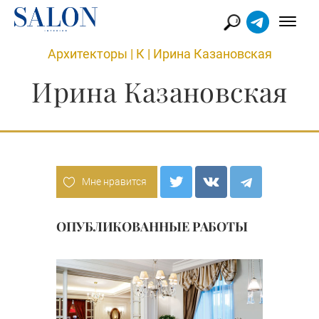
Архитекторы
|
К
|
Ирина Казановская
Ирина Казановская
Мне нравится
ОПУБЛИКОВАННЫЕ РАБОТЫ