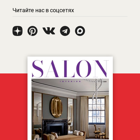
Читайте нас в соцсетях