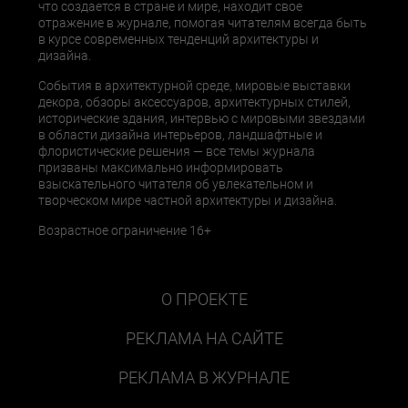
что создается в стране и мире, находит свое
отражение в журнале, помогая читателям всегда быть
в курсе современных тенденций архитектуры и
дизайна.
События в архитектурной среде, мировые выставки
декора, обзоры аксессуаров, архитектурных стилей,
исторические здания, интервью с мировыми звездами
в области дизайна интерьеров, ландшафтные и
флористические решения — все темы журнала
призваны максимально информировать
взыскательного читателя об увлекательном и
творческом мире частной архитектуры и дизайна.
Возрастное ограничение 16+
О ПРОЕКТЕ
РЕКЛАМА НА САЙТЕ
РЕКЛАМА В ЖУРНАЛЕ