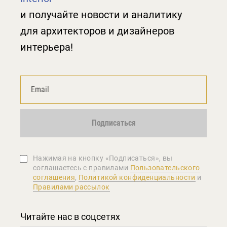
и получайте новости и аналитику
для архитекторов и дизайнеров
интерьера!
Подписаться
Нажимая на кнопку «Подписаться», вы
соглашаетеcь с правилами
Пользовательского
соглашения
,
Политикой конфиденциальности
и
Правилами рассылок
Читайте нас в соцсетях