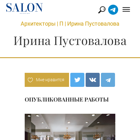
Архитекторы
|
П
|
Ирина Пустовалова
Ирина Пустовалова
Мне нравится
ОПУБЛИКОВАННЫЕ РАБОТЫ