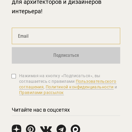
для архитекторов и дизайнеров
интерьера!
Подписаться
Нажимая на кнопку «Подписаться», вы
соглашаетеcь с правилами
Пользовательского
соглашения
,
Политикой конфиденциальности
и
Правилами рассылок
Читайте нас в соцсетях