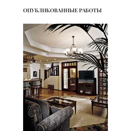
ОПУБЛИКОВАННЫЕ РАБОТЫ