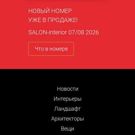
НОВЫЙ НОМЕР
УЖЕ В ПРОДАЖЕ!
SALON-interior 07/08 2026
Что в номере
Новости
Интерьеры
Ландшафт
Архитекторы
Вещи