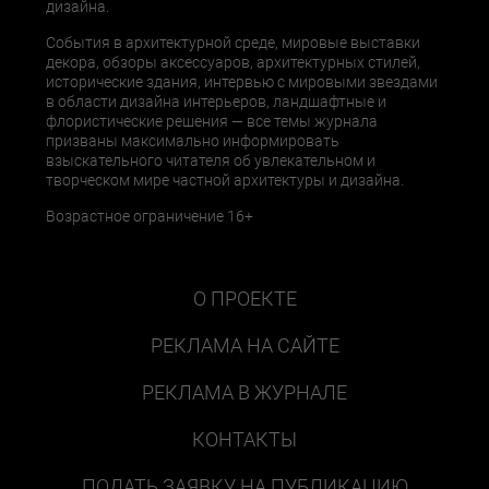
дизайна.
События в архитектурной среде, мировые выставки
декора, обзоры аксессуаров, архитектурных стилей,
исторические здания, интервью с мировыми звездами
в области дизайна интерьеров, ландшафтные и
флористические решения — все темы журнала
призваны максимально информировать
взыскательного читателя об увлекательном и
творческом мире частной архитектуры и дизайна.
Возрастное ограничение 16+
О ПРОЕКТЕ
РЕКЛАМА НА САЙТЕ
РЕКЛАМА В ЖУРНАЛЕ
КОНТАКТЫ
ПОДАТЬ ЗАЯВКУ НА ПУБЛИКАЦИЮ