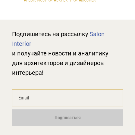
#НЕОКЛАССИКА
#ЭКЛЕКТИКА
#МОСКВА
Подпишитесь на рассылку
Salon
Interior
и получайте новости и аналитику
для архитекторов и дизайнеров
интерьера!
Подписаться