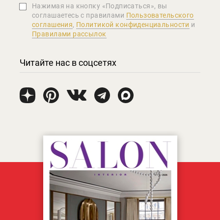
Нажимая на кнопку «Подписаться», вы
соглашаетеcь с правилами
Пользовательского
соглашения
,
Политикой конфиденциальности
и
Правилами рассылок
Читайте нас в соцсетях