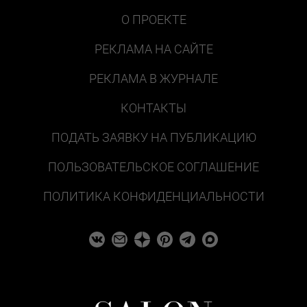
О ПРОЕКТЕ
РЕКЛАМА НА САЙТЕ
РЕКЛАМА В ЖУРНАЛЕ
КОНТАКТЫ
ПОДАТЬ ЗАЯВКУ НА ПУБЛИКАЦИЮ
ПОЛЬЗОВАТЕЛЬСКОЕ СОГЛАШЕНИЕ
ПОЛИТИКА КОНФИДЕНЦИАЛЬНОСТИ