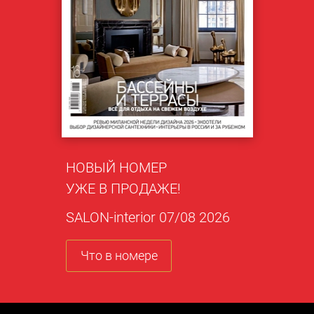
НОВЫЙ НОМЕР
УЖЕ В ПРОДАЖЕ!
SALON-interior 07/08 2026
Что в номере