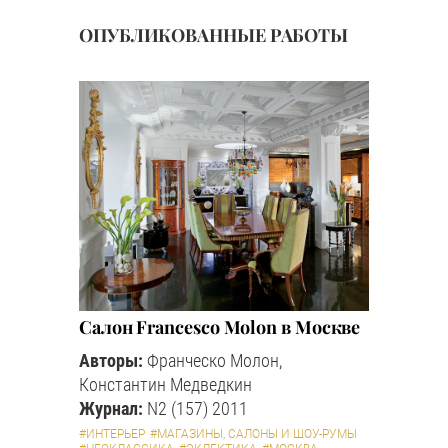
ОПУБЛИКОВАННЫЕ РАБОТЫ
Салон Francesco Molon в Москве
Авторы:
Франческо Молон,
Константин Медведкин
Журнал:
N2 (157) 2011
#ИНТЕРЬЕР
#МАГАЗИНЫ, САЛОНЫ И ШОУ-РУМЫ