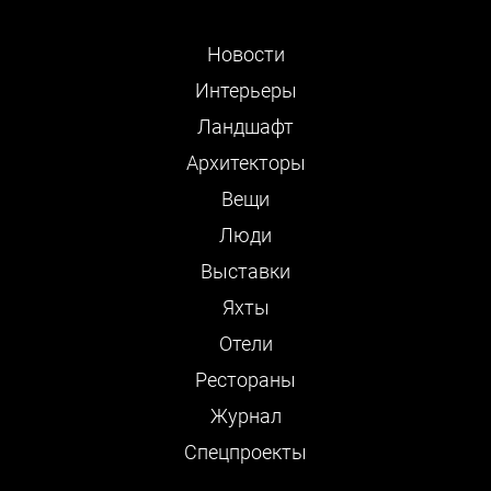
Новости
Интерьеры
Ландшафт
Архитекторы
Вещи
Люди
Выставки
Яхты
Отели
Рестораны
Журнал
Cпецпроекты