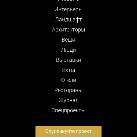
Интерьеры
Ландшафт
Архитекторы
Вещи
Люди
Выставки
Яхты
Отели
Рестораны
Журнал
Cпецпроекты
Опубликуйте проект