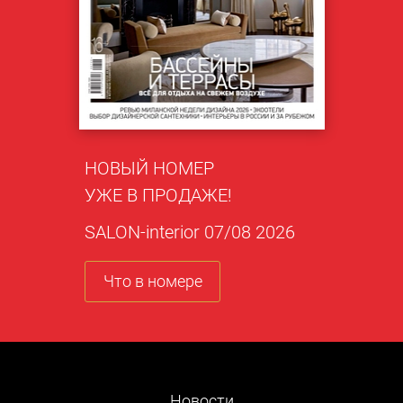
НОВЫЙ НОМЕР
УЖЕ В ПРОДАЖЕ!
SALON-interior 07/08 2026
Что в номере
Новости