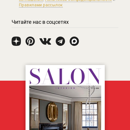
Правилами рассылок
Читайте нас в соцсетях