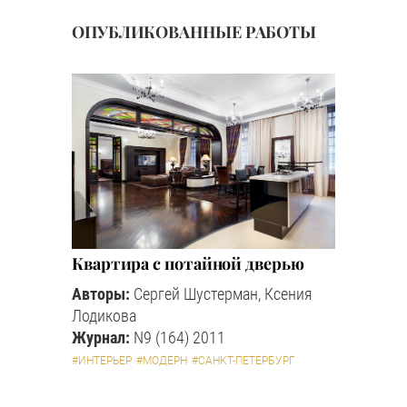
ОПУБЛИКОВАННЫЕ РАБОТЫ
Квартира с потайной дверью
Авторы:
Сергей Шустерман, Ксения
Лодикова
Журнал:
N9 (164) 2011
#ИНТЕРЬЕР
#МОДЕРН
#САНКТ-ПЕТЕРБУРГ