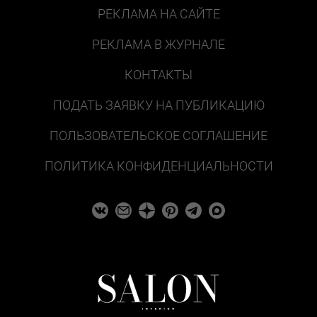
РЕКЛАМА НА САЙТЕ
РЕКЛАМА В ЖУРНАЛЕ
КОНТАКТЫ
ПОДАТЬ ЗАЯВКУ НА ПУБЛИКАЦИЮ
ПОЛЬЗОВАТЕЛЬСКОЕ СОГЛАШЕНИЕ
ПОЛИТИКА КОНФИДЕНЦИАЛЬНОСТИ