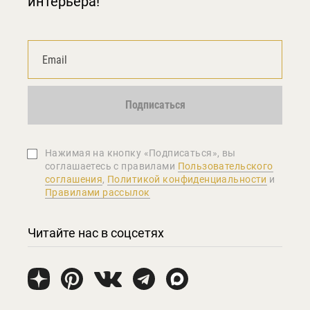
интерьера!
Подписаться
Нажимая на кнопку «Подписаться», вы
соглашаетеcь с правилами
Пользовательского
соглашения
,
Политикой конфиденциальности
и
Правилами рассылок
Читайте нас в соцсетях