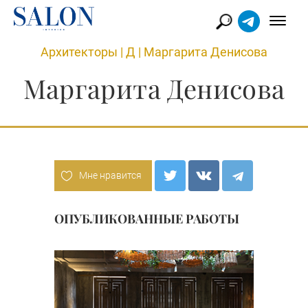
Архитекторы
|
Д
|
Маргарита Денисова
Маргарита Денисова
Мне нравится
ОПУБЛИКОВАННЫЕ РАБОТЫ