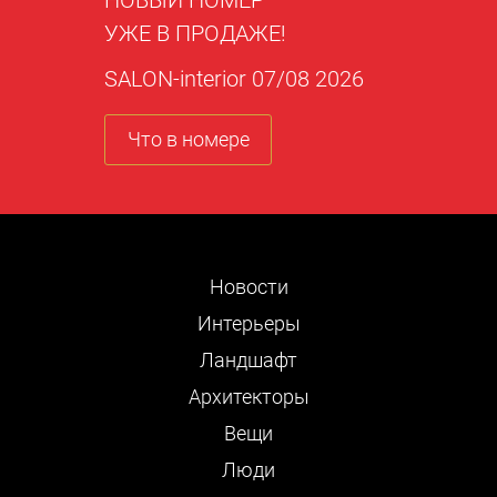
НОВЫЙ НОМЕР
УЖЕ В ПРОДАЖЕ!
SALON-interior 07/08 2026
Что в номере
Новости
Интерьеры
Ландшафт
Архитекторы
Вещи
Люди