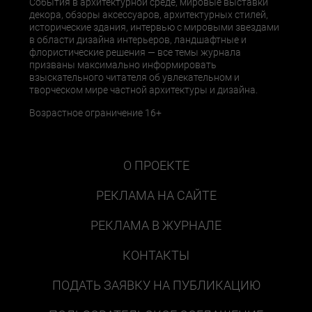
События в архитектурной среде, мировые выставки
декора, обзоры аксессуаров, архитектурных стилей,
исторические здания, интервью с мировыми звездами
в области дизайна интерьеров, ландшафтные и
флористические решения — все темы журнала
призваны максимально информировать
взыскательного читателя об увлекательном и
творческом мире частной архитектуры и дизайна.
Возрастное ограничение 16+
О ПРОЕКТЕ
РЕКЛАМА НА САЙТЕ
РЕКЛАМА В ЖУРНАЛЕ
КОНТАКТЫ
ПОДАТЬ ЗАЯВКУ НА ПУБЛИКАЦИЮ