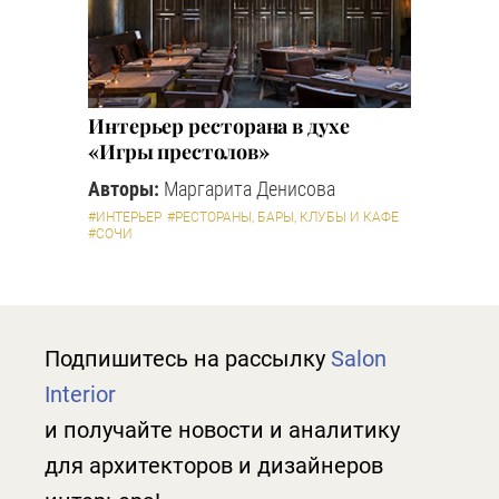
Интерьер ресторана в духе
«Игры престолов»
Авторы:
Маргарита Денисова
#ИНТЕРЬЕР
#РЕСТОРАНЫ, БАРЫ, КЛУБЫ И КАФЕ
#СОЧИ
Подпишитесь на рассылку
Salon
Interior
и получайте новости и аналитику
для архитекторов и дизайнеров