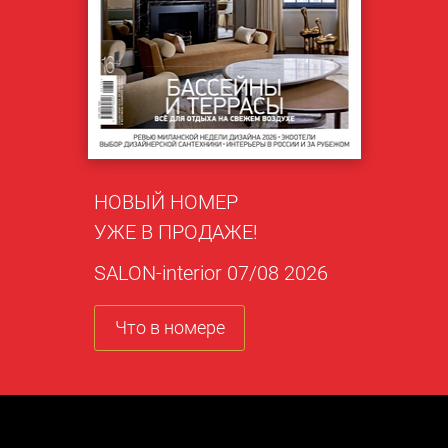
НОВЫЙ НОМЕР
УЖЕ В ПРОДАЖЕ!
SALON-interior 07/08 2026
Что в номере