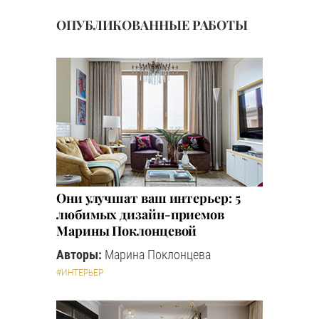
ОПУБЛИКОВАННЫЕ РАБОТЫ
Они улучшат ваш интерьер: 5
любимых дизайн-приемов
Марины Поклонцевой
Авторы:
Марина Поклонцева
#ИНТЕРЬЕР