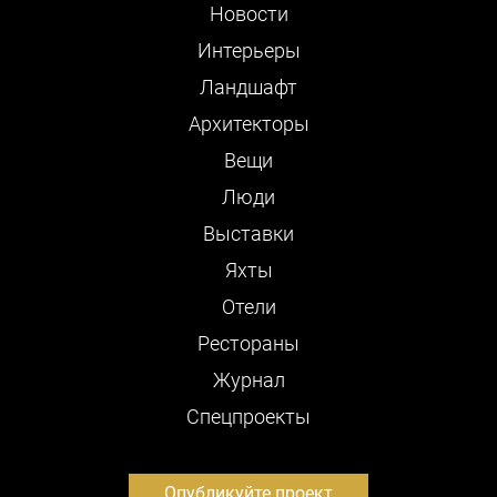
Новости
Интерьеры
Ландшафт
Архитекторы
Вещи
Люди
Выставки
Яхты
Отели
Рестораны
Журнал
Cпецпроекты
Опубликуйте проект