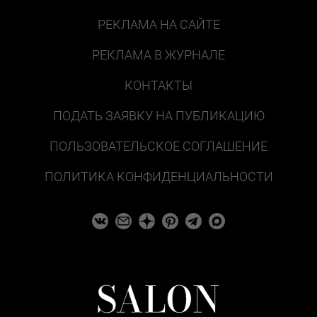
РЕКЛАМА НА САЙТЕ
РЕКЛАМА В ЖУРНАЛЕ
КОНТАКТЫ
ПОДАТЬ ЗАЯВКУ НА ПУБЛИКАЦИЮ
ПОЛЬЗОВАТЕЛЬСКОЕ СОГЛАШЕНИЕ
ПОЛИТИКА КОНФИДЕНЦИАЛЬНОСТИ