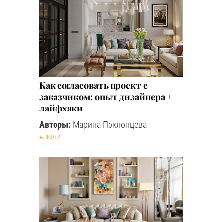
Как согласовать проект с
заказчиком: опыт дизайнера +
лайфхаки
Авторы:
Марина Поклонцева
#ЛЮДИ