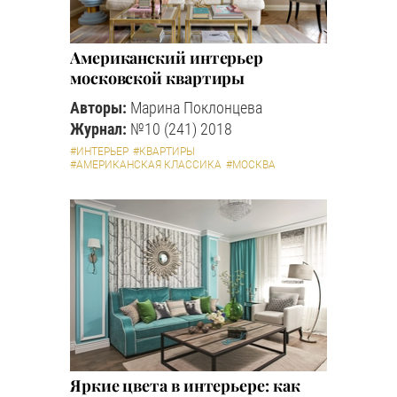
Американский интерьер
московской квартиры
Авторы:
Марина Поклонцева
Журнал:
№10 (241) 2018
#ИНТЕРЬЕР
#КВАРТИРЫ
#АМЕРИКАНСКАЯ КЛАССИКА
#МОСКВА
Яркие цвета в интерьере: как