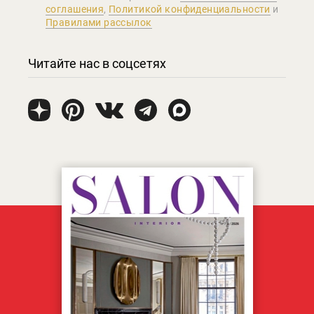
соглашения
,
Политикой конфиденциальности
и
Правилами рассылок
Читайте нас в соцсетях