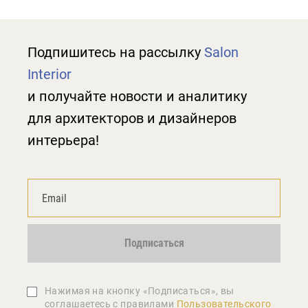
Подпишитесь на рассылку
Salon
Interior
и получайте новости и аналитику
для архитекторов и дизайнеров
интерьера!
Подписаться
Нажимая на кнопку «Подписаться», вы
соглашаетеcь с правилами
Пользовательского