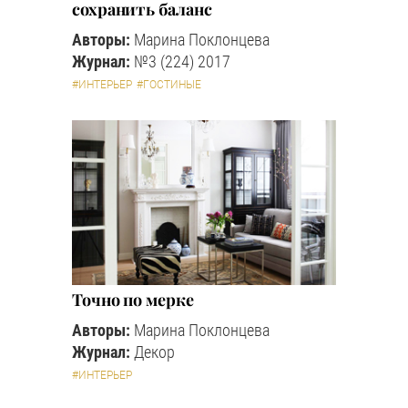
сохранить баланс
Авторы:
Марина Поклонцева
Журнал:
№3 (224) 2017
#ИНТЕРЬЕР
#ГОСТИНЫЕ
Точно по мерке
Авторы:
Марина Поклонцева
Журнал:
Декор
#ИНТЕРЬЕР