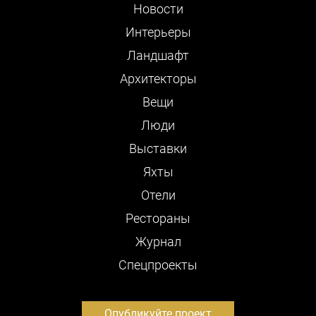
Новости
Интерьеры
Ландшафт
Архитекторы
Вещи
Люди
Выставки
Яхты
Отели
Рестораны
Журнал
Cпецпроекты
Опубликуйте проект