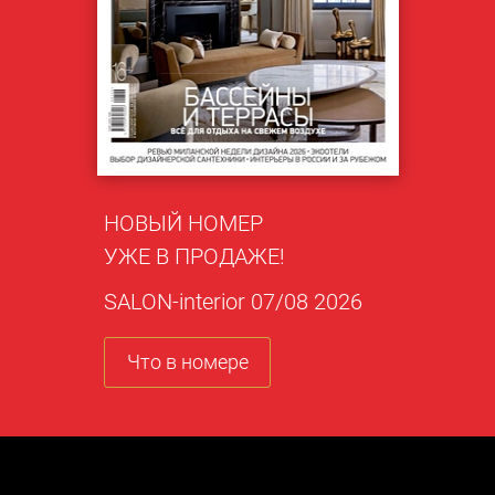
НОВЫЙ НОМЕР
УЖЕ В ПРОДАЖЕ!
SALON-interior 07/08 2026
Что в номере