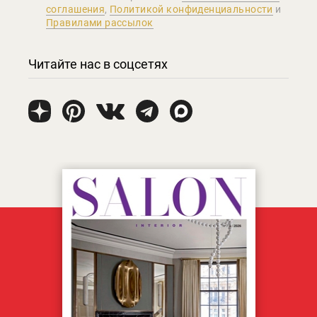
соглашения
,
Политикой конфиденциальности
и
Правилами рассылок
Читайте нас в соцсетях