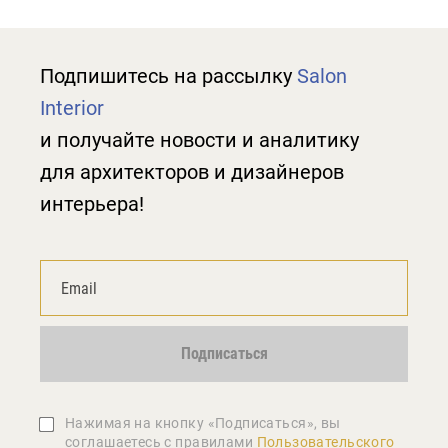
Подпишитесь на рассылку
Salon
Interior
и получайте новости и аналитику
для архитекторов и дизайнеров
интерьера!
Подписаться
Нажимая на кнопку «Подписаться», вы
соглашаетеcь с правилами
Пользовательского