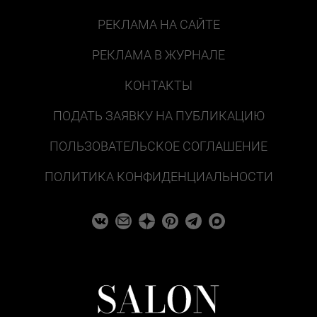
РЕКЛАМА НА САЙТЕ
РЕКЛАМА В ЖУРНАЛЕ
КОНТАКТЫ
ПОДАТЬ ЗАЯВКУ НА ПУБЛИКАЦИЮ
ПОЛЬЗОВАТЕЛЬСКОЕ СОГЛАШЕНИЕ
ПОЛИТИКА КОНФИДЕНЦИАЛЬНОСТИ