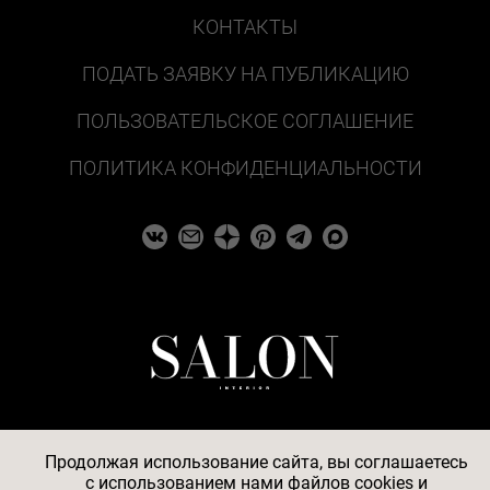
КОНТАКТЫ
ПОДАТЬ ЗАЯВКУ НА ПУБЛИКАЦИЮ
ПОЛЬЗОВАТЕЛЬСКОЕ СОГЛАШЕНИЕ
ПОЛИТИКА КОНФИДЕНЦИАЛЬНОСТИ
Продолжая использование сайта, вы соглашаетесь
c
использованием нами файлов cookies
и