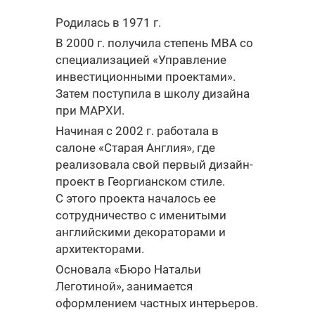
Родилась в 1971 г.
В 2000 г. получила степень МВА со
специализацией «Управление
инвестиционными проектами».
Затем поступила в школу дизайна
при МАРХИ.
Начиная с 2002 г. работала в
салоне «Старая Англия», где
реализовала свой первый дизайн-
проект в Георгианском стиле.
С этого проекта началось ее
сотрудничество с именитыми
английскими декораторами и
архитекторами.
Основала «Бюро Натальи
Леготиной», занимается
оформлением частных интерьеров.