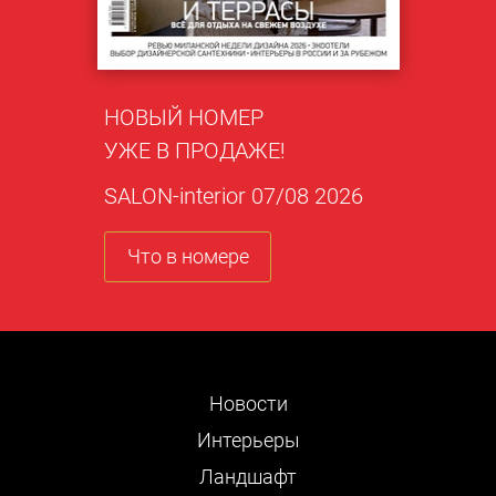
НОВЫЙ НОМЕР
УЖЕ В ПРОДАЖЕ!
SALON-interior 07/08 2026
Что в номере
Новости
Интерьеры
Ландшафт