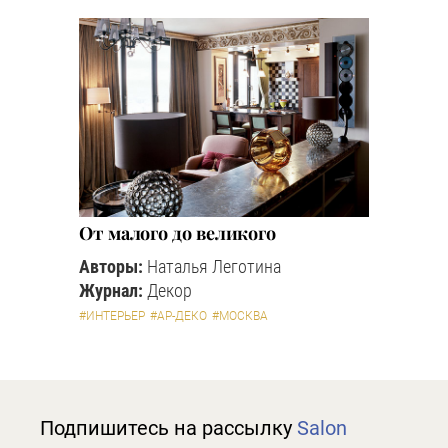
От малого до великого
Авторы:
Наталья Леготина
Журнал:
Декор
#ИНТЕРЬЕР
#АР-ДЕКО
#МОСКВА
Подпишитесь на рассылку
Salon