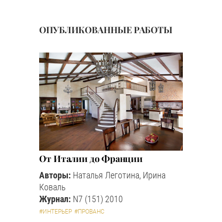
ОПУБЛИКОВАННЫЕ РАБОТЫ
От Италии до Франции
Авторы:
Наталья Леготина, Ирина
Коваль
Журнал:
N7 (151) 2010
#ИНТЕРЬЕР
#ПРОВАНС