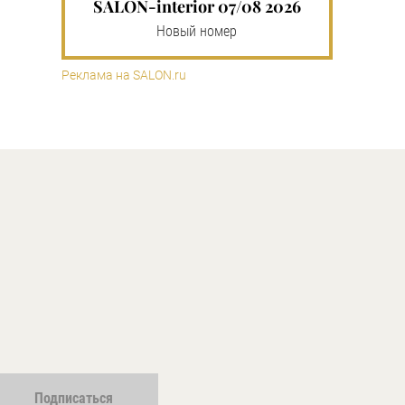
SALON-interior 07/08 2026
Новый номер
Реклама на SALON.ru
Подписаться