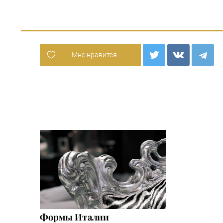
Мне нравится
Формы Италии