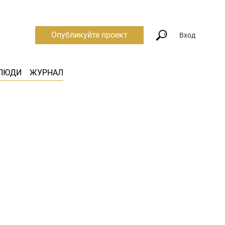
Опубликуйте проект
Вход
ЛЮДИ
ЖУРНАЛ