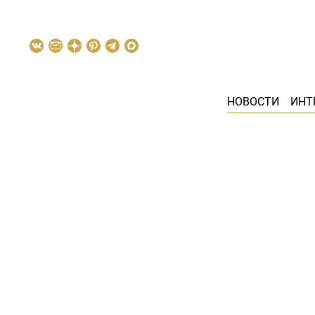
НОВОСТИ
ИНТ