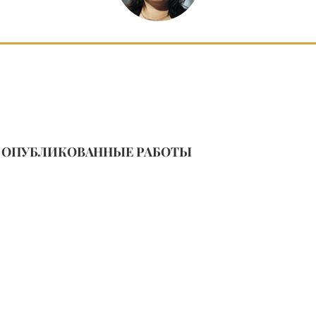
ОПУБЛИКОВАННЫЕ РАБОТЫ