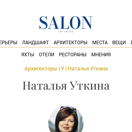
ЕРЬЕРЫ
ЛАНДШАФТ
АРХИТЕКТОРЫ
МЕСТА
ВЕЩИ
ЯХТЫ
ОТЕЛИ
РЕСТОРАНЫ
МНЕНИЯ
Архитекторы
|
У
|
Наталья Уткина
Наталья Уткина