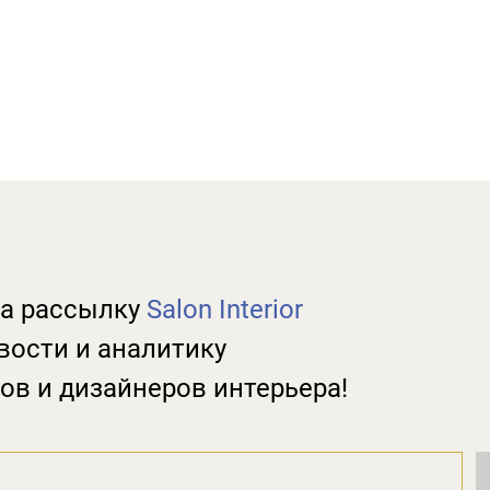
а рассылку
Salon Interior
вости и аналитику
ов и дизайнеров интерьера!