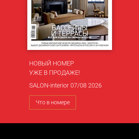
НОВЫЙ НОМЕР
УЖЕ В ПРОДАЖЕ!
SALON-interior 07/08 2026
Что в номере