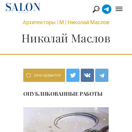
Архитекторы
|
М
|
Николай Маслов
Николай Маслов
Мне нравится
ОПУБЛИКОВАННЫЕ РАБОТЫ