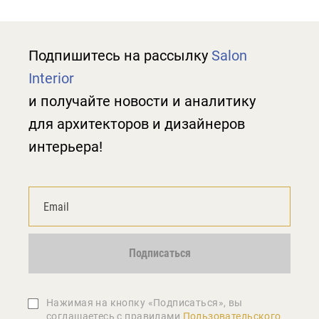
Подпишитесь на рассылку
Salon
Interior
и получайте новости и аналитику
для архитекторов и дизайнеров
интерьера!
Подписаться
Нажимая на кнопку «Подписаться», вы
соглашаетеcь с правилами
Пользовательского