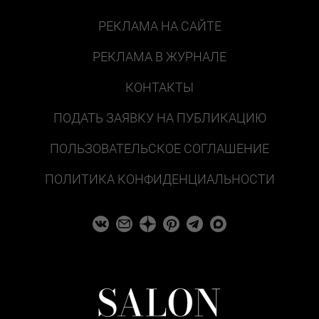
РЕКЛАМА НА САЙТЕ
РЕКЛАМА В ЖУРНАЛЕ
КОНТАКТЫ
ПОДАТЬ ЗАЯВКУ НА ПУБЛИКАЦИЮ
ПОЛЬЗОВАТЕЛЬСКОЕ СОГЛАШЕНИЕ
ПОЛИТИКА КОНФИДЕНЦИАЛЬНОСТИ