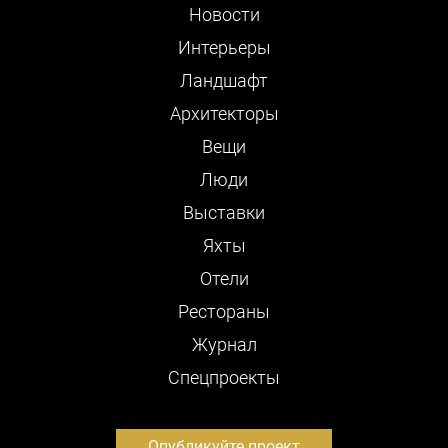
Новости
Интерьеры
Ландшафт
Архитекторы
Вещи
Люди
Выставки
Яхты
Отели
Рестораны
Журнал
Cпецпроекты
Опубликуйте проект