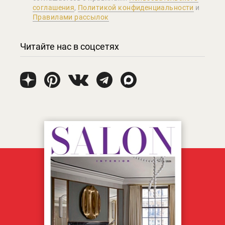
соглашения
,
Политикой конфиденциальности
и
Правилами рассылок
Читайте нас в соцсетях