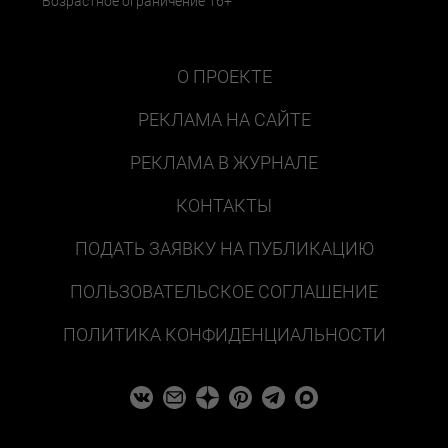
Возрастное ограничение 16+
О ПРОЕКТЕ
РЕКЛАМА НА САЙТЕ
РЕКЛАМА В ЖУРНАЛЕ
КОНТАКТЫ
ПОДАТЬ ЗАЯВКУ НА ПУБЛИКАЦИЮ
ПОЛЬЗОВАТЕЛЬСКОЕ СОГЛАШЕНИЕ
ПОЛИТИКА КОНФИДЕНЦИАЛЬНОСТИ