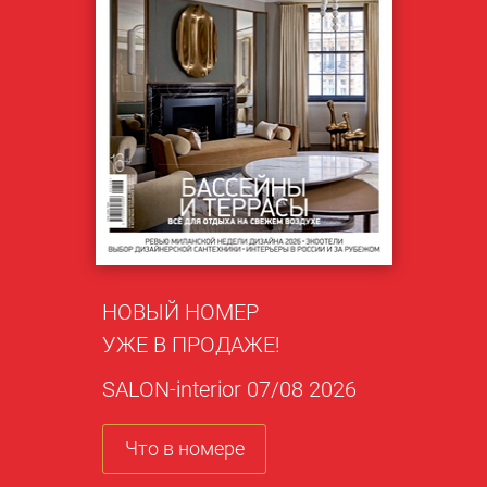
НОВЫЙ НОМЕР
УЖЕ В ПРОДАЖЕ!
SALON-interior 07/08 2026
Что в номере