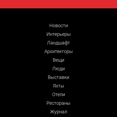
Новости
Интерьеры
Ландшафт
Архитекторы
Вещи
Люди
Выставки
Яхты
Отели
Рестораны
Журнал