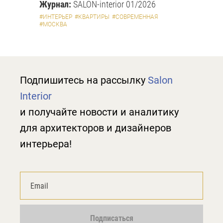
Журнал:
SALON-interior 01/2026
#ИНТЕРЬЕР
#КВАРТИРЫ
#СОВРЕМЕННАЯ
#МОСКВА
Подпишитесь на рассылку
Salon
Interior
и получайте новости и аналитику
для архитекторов и дизайнеров
интерьера!
Подписаться