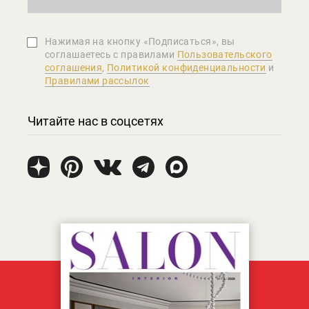
Нажимая на кнопку «Подписаться», вы
соглашаетеcь с правилами
Пользовательского
соглашения
,
Политикой конфиденциальности
и
Правилами рассылок
Читайте нас в соцсетях