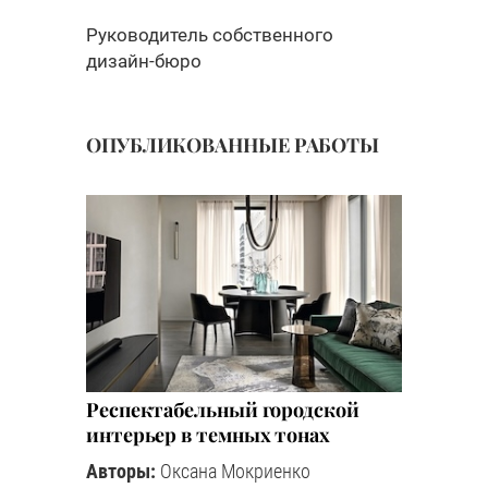
Руководитель собственного
дизайн-бюро
ОПУБЛИКОВАННЫЕ РАБОТЫ
Респектабельный городской
интерьер в темных тонах
Авторы:
Оксана Мокриенко