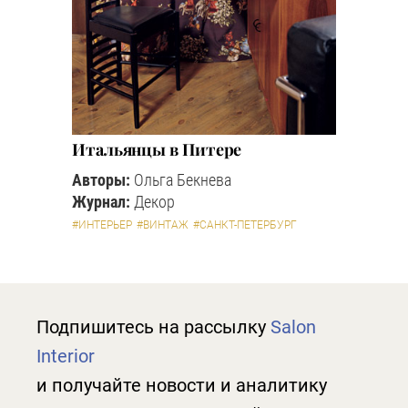
Итальянцы в Питере
Авторы:
Ольга Бекнева
Журнал:
Декор
#ИНТЕРЬЕР
#ВИНТАЖ
#САНКТ-ПЕТЕРБУРГ
Подпишитесь на рассылку
Salon
Interior
и получайте новости и аналитику