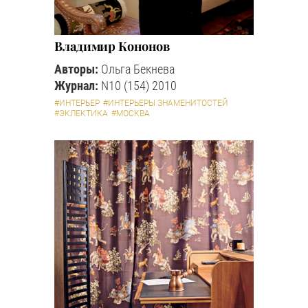
Владимир Кононов
Авторы:
Ольга Бекнева
Журнал:
N10 (154) 2010
#ИНТЕРЬЕР
#ИНТЕРЬЕРЫ ЗНАМЕНИТОСТЕЙ
#ЭКЛЕКТИКА
#МОСКВА