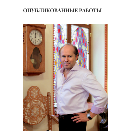
ОПУБЛИКОВАННЫЕ РАБОТЫ