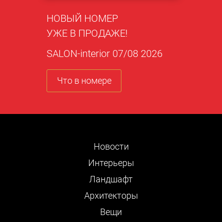
НОВЫЙ НОМЕР
УЖЕ В ПРОДАЖЕ!
SALON-interior 07/08 2026
Что в номере
Новости
Интерьеры
Ландшафт
Архитекторы
Вещи