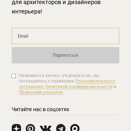
для архитекторов и дизайнеров
интерьера!
Подписаться
Нажимая на кнопку «Подписаться», вы
соглашаетеcь с правилами
Пользовательского
соглашения
,
Политикой конфиденциальности
и
Правилами рассылок
Читайте нас в соцсетях