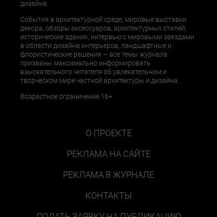
дизайна.
События в архитектурной среде, мировые выставки
декора, обзоры аксессуаров, архитектурных стилей,
исторические здания, интервью с мировыми звездами
в области дизайна интерьеров, ландшафтные и
флористические решения — все темы журнала
призваны максимально информировать
взыскательного читателя об увлекательном и
творческом мире частной архитектуры и дизайна.
Возрастное ограничение 16+
О ПРОЕКТЕ
РЕКЛАМА НА САЙТЕ
РЕКЛАМА В ЖУРНАЛЕ
КОНТАКТЫ
ПОДАТЬ ЗАЯВКУ НА ПУБЛИКАЦИЮ