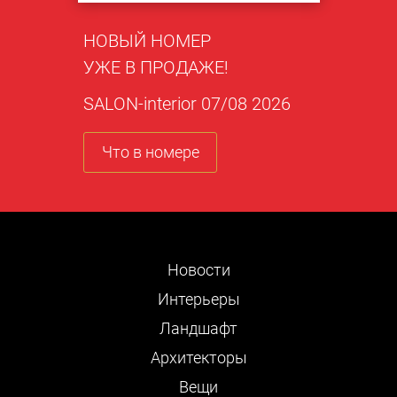
НОВЫЙ НОМЕР
УЖЕ В ПРОДАЖЕ!
SALON-interior 07/08 2026
Что в номере
Новости
Интерьеры
Ландшафт
Архитекторы
Вещи