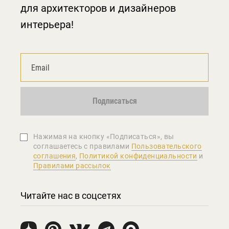
для архитекторов и дизайнеров
интерьера!
Подписаться
Нажимая на кнопку «Подписаться», вы
соглашаетеcь с правилами
Пользовательского
соглашения
,
Политикой конфиденциальности
и
Правилами рассылок
Читайте нас в соцсетях