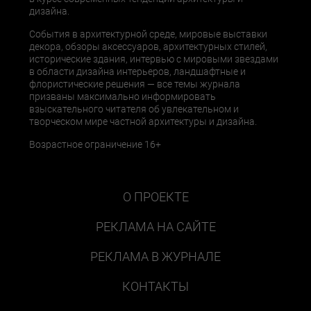
дизайна.
События в архитектурной среде, мировые выставки
декора, обзоры аксессуаров, архитектурных стилей,
исторические здания, интервью с мировыми звездами
в области дизайна интерьеров, ландшафтные и
флористические решения — все темы журнала
призваны максимально информировать
взыскательного читателя об увлекательном и
творческом мире частной архитектуры и дизайна.
Возрастное ограничение 16+
О ПРОЕКТЕ
РЕКЛАМА НА САЙТЕ
РЕКЛАМА В ЖУРНАЛЕ
КОНТАКТЫ