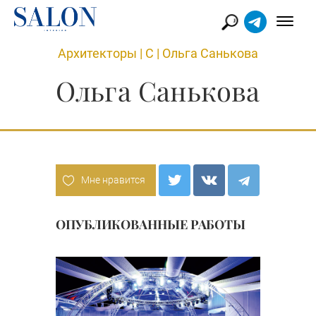
Архитекторы
|
С
|
Ольга Санькова
Ольга Санькова
Мне нравится
ОПУБЛИКОВАННЫЕ РАБОТЫ