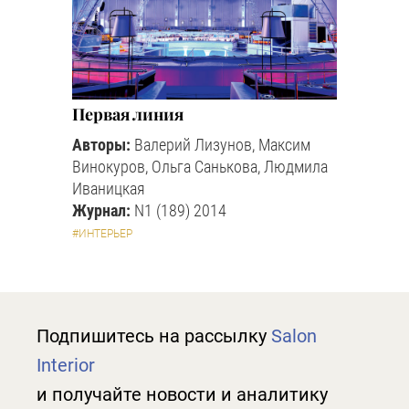
Первая линия
Авторы:
Валерий Лизунов, Максим
Винокуров, Ольга Санькова, Людмила
Иваницкая
Журнал:
N1 (189) 2014
#ИНТЕРЬЕР
Подпишитесь на рассылку
Salon
Interior
и получайте новости и аналитику