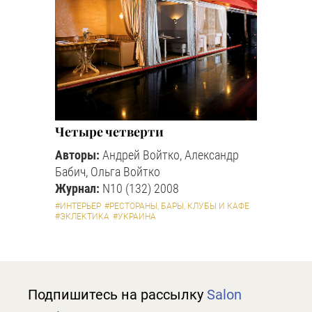
Четыре четверти
Авторы:
Андрей Войтко, Александр
Бабич, Ольга Войтко
Журнал:
N10 (132) 2008
#ИНТЕРЬЕР
#РЕСТОРАНЫ, БАРЫ, КЛУБЫ И КАФЕ
#ЭКЛЕКТИКА
#УКРАИНА
Подпишитесь на рассылку
Salon