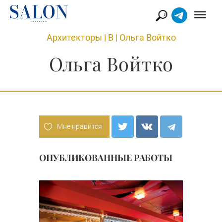
Архитекторы
|
В
|
Ольга Войтко
Ольга Войтко
Мне нравится
ОПУБЛИКОВАННЫЕ РАБОТЫ