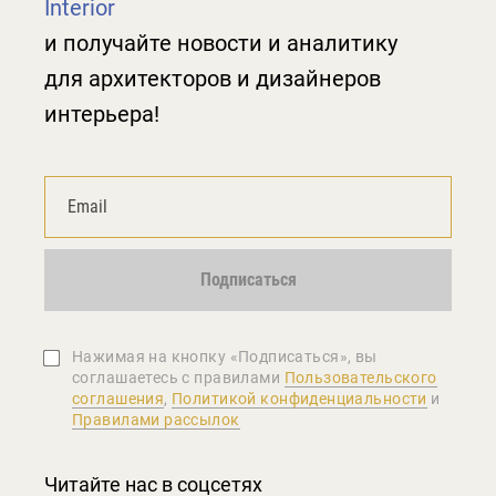
Interior
и получайте новости и аналитику
для архитекторов и дизайнеров
интерьера!
Подписаться
Нажимая на кнопку «Подписаться», вы
соглашаетеcь с правилами
Пользовательского
соглашения
,
Политикой конфиденциальности
и
Правилами рассылок
Читайте нас в соцсетях