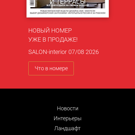
НОВЫЙ НОМЕР
УЖЕ В ПРОДАЖЕ!
SALON-interior 07/08 2026
Что в номере
Новости
Интерьеры
Ландшафт