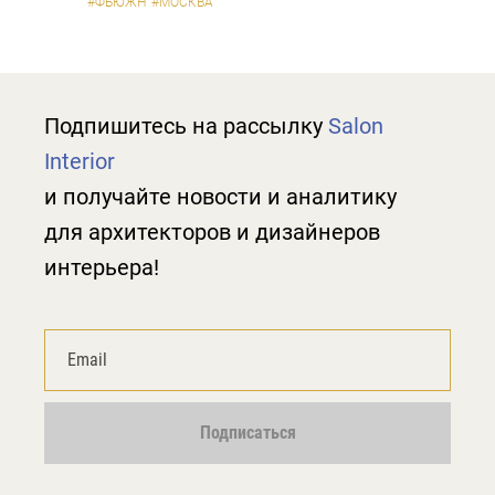
#ФЬЮЖН
#МОСКВА
Подпишитесь на рассылку
Salon
Interior
и получайте новости и аналитику
для архитекторов и дизайнеров
интерьера!
Подписаться