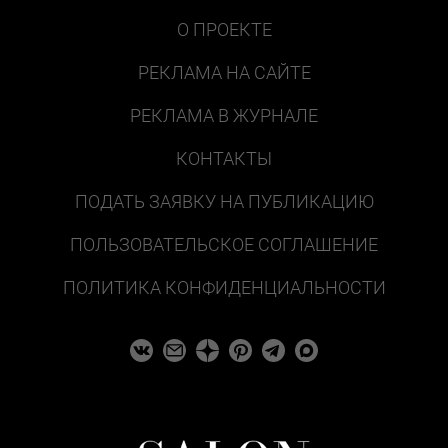
О ПРОЕКТЕ
РЕКЛАМА НА САЙТЕ
РЕКЛАМА В ЖУРНАЛЕ
КОНТАКТЫ
ПОДАТЬ ЗАЯВКУ НА ПУБЛИКАЦИЮ
ПОЛЬЗОВАТЕЛЬСКОЕ СОГЛАШЕНИЕ
ПОЛИТИКА КОНФИДЕНЦИАЛЬНОСТИ