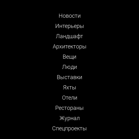
Новости
Интерьеры
Ландшафт
Архитекторы
Вещи
Люди
Выставки
Яхты
Отели
Рестораны
Журнал
Cпецпроекты