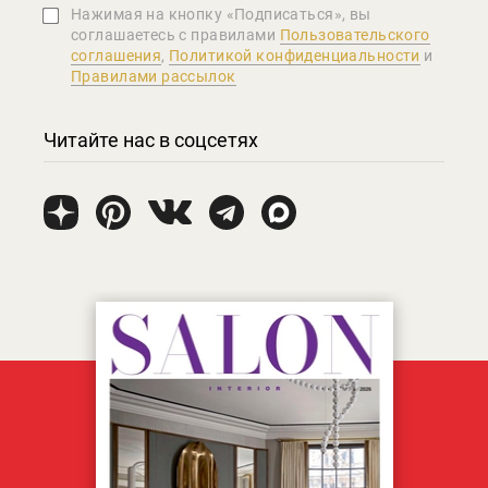
Нажимая на кнопку «Подписаться», вы
соглашаетеcь с правилами
Пользовательского
соглашения
,
Политикой конфиденциальности
и
Правилами рассылок
Читайте нас в соцсетях