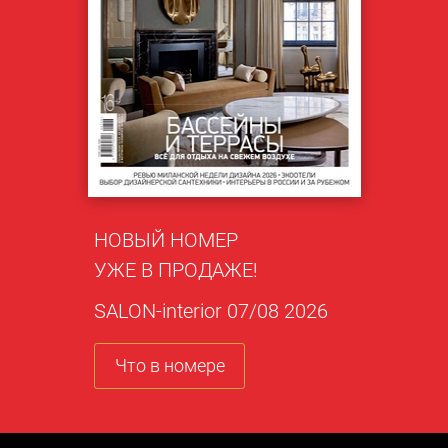
НОВЫЙ НОМЕР
УЖЕ В ПРОДАЖЕ!
SALON-interior 07/08 2026
Что в номере