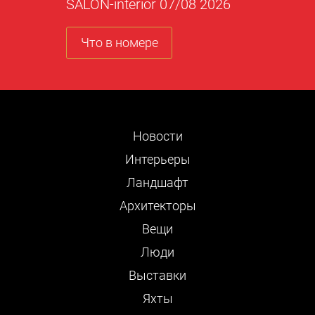
SALON-interior 07/08 2026
Что в номере
Новости
Интерьеры
Ландшафт
Архитекторы
Вещи
Люди
Выставки
Яхты