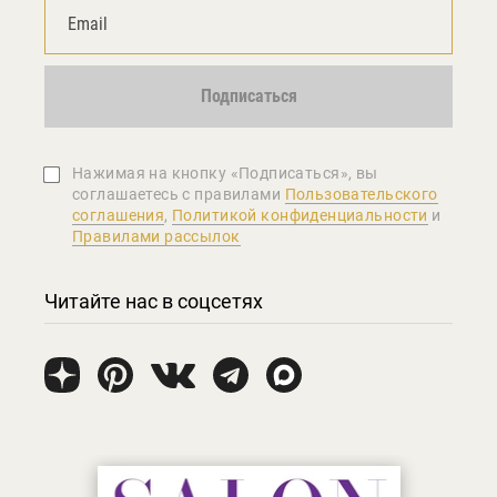
Подписаться
Нажимая на кнопку «Подписаться», вы
соглашаетеcь с правилами
Пользовательского
соглашения
,
Политикой конфиденциальности
и
Правилами рассылок
Читайте нас в соцсетях