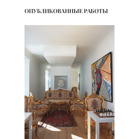
ОПУБЛИКОВАННЫЕ РАБОТЫ