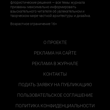
флористические решения — все темы журнала
призваны максимально информировать
взыскательного читателя об увлекательном и
творческом мире частной архитектуры и дизайна.
Возрастное ограничение 16+
О ПРОЕКТЕ
РЕКЛАМА НА САЙТЕ
РЕКЛАМА В ЖУРНАЛЕ
КОНТАКТЫ
ПОДАТЬ ЗАЯВКУ НА ПУБЛИКАЦИЮ
ПОЛЬЗОВАТЕЛЬСКОЕ СОГЛАШЕНИЕ
ПОЛИТИКА КОНФИДЕНЦИАЛЬНОСТИ