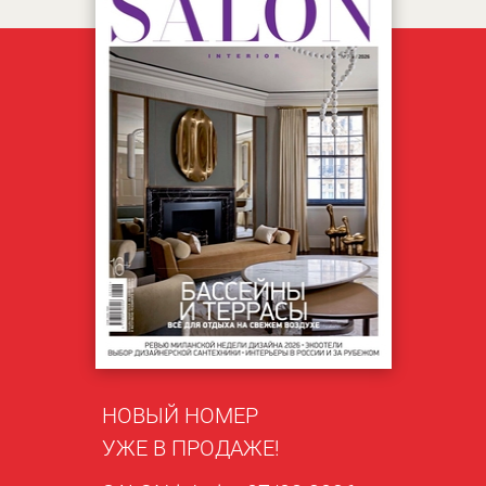
НОВЫЙ НОМЕР
УЖЕ В ПРОДАЖЕ!