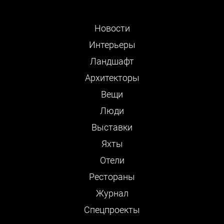
Новости
Интерьеры
Ландшафт
Архитекторы
Вещи
Люди
Выставки
Яхты
Отели
Рестораны
Журнал
Cпецпроекты