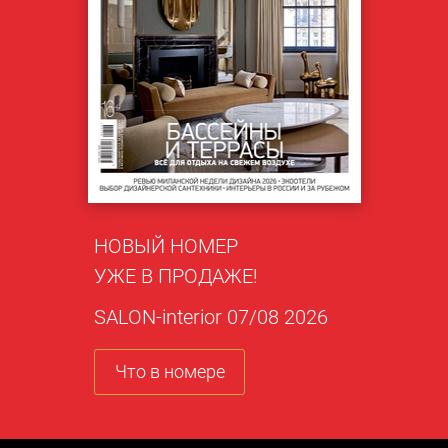
НОВЫЙ НОМЕР
УЖЕ В ПРОДАЖЕ!
SALON-interior 07/08 2026
Что в номере