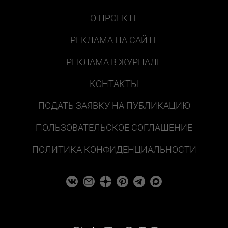
О ПРОЕКТЕ
РЕКЛАМА НА САЙТЕ
РЕКЛАМА В ЖУРНАЛЕ
КОНТАКТЫ
ПОДАТЬ ЗАЯВКУ НА ПУБЛИКАЦИЮ
ПОЛЬЗОВАТЕЛЬСКОЕ СОГЛАШЕНИЕ
ПОЛИТИКА КОНФИДЕНЦИАЛЬНОСТИ