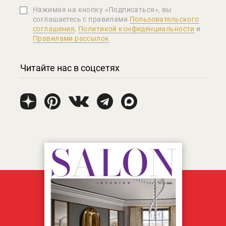
Нажимая на кнопку «Подписаться», вы
соглашаетеcь с правилами
Пользовательского
соглашения
,
Политикой конфиденциальности
и
Правилами рассылок
Читайте нас в соцсетях