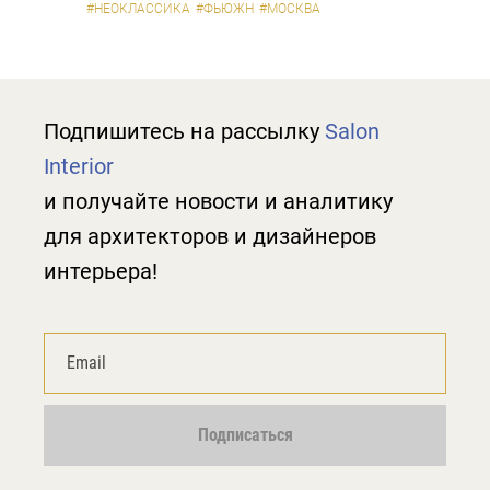
#НЕОКЛАССИКА
#ФЬЮЖН
#МОСКВА
Подпишитесь на рассылку
Salon
Interior
и получайте новости и аналитику
для архитекторов и дизайнеров
интерьера!
Подписаться