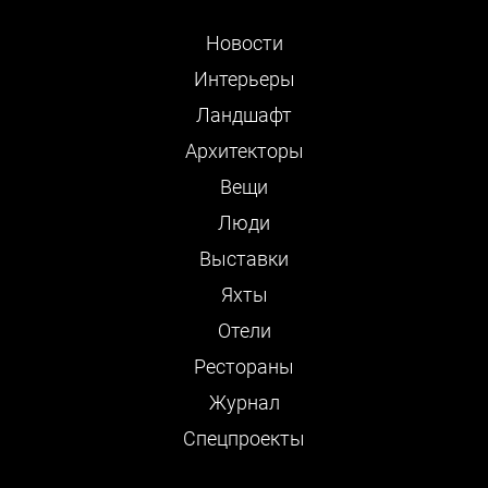
Новости
Интерьеры
Ландшафт
Архитекторы
Вещи
Люди
Выставки
Яхты
Отели
Рестораны
Журнал
Cпецпроекты