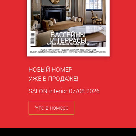
НОВЫЙ НОМЕР
УЖЕ В ПРОДАЖЕ!
SALON-interior 07/08 2026
Что в номере