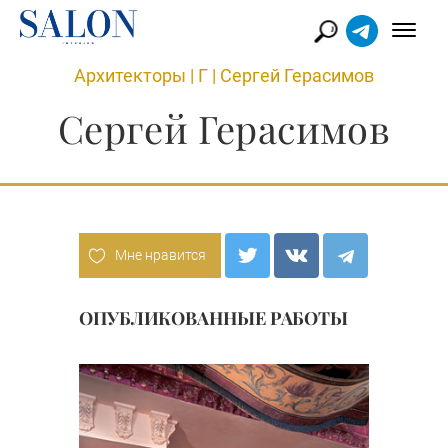
Архитекторы
|
Г
|
Сергей Герасимов
Сергей Герасимов
Мне нравится
ОПУБЛИКОВАННЫЕ РАБОТЫ