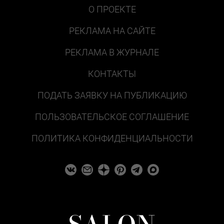
О ПРОЕКТЕ
РЕКЛАМА НА САЙТЕ
РЕКЛАМА В ЖУРНАЛЕ
КОНТАКТЫ
ПОДАТЬ ЗАЯВКУ НА ПУБЛИКАЦИЮ
ПОЛЬЗОВАТЕЛЬСКОЕ СОГЛАШЕНИЕ
ПОЛИТИКА КОНФИДЕНЦИАЛЬНОСТИ