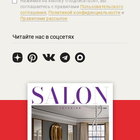
Нажимая на кнопку «Подписаться», вы
соглашаетеcь с правилами
Пользовательского
соглашения
,
Политикой конфиденциальности
и
Правилами рассылок
Читайте нас в соцсетях