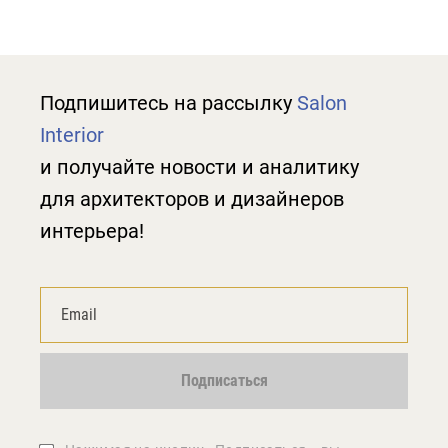
Подпишитесь на рассылку
Salon
Interior
и получайте новости и аналитику
для архитекторов и дизайнеров
интерьера!
Подписаться