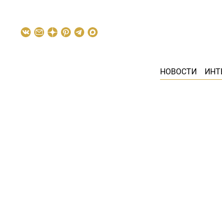
НОВОСТИ
ИНТ