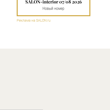
SALON-interior 07/08 2026
Новый номер
Реклама на SALON.ru