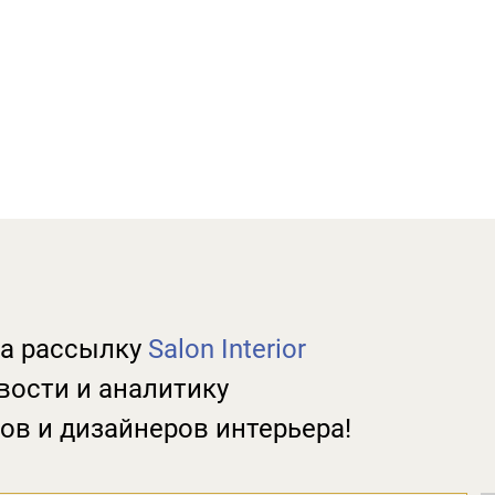
а рассылку
Salon Interior
вости и аналитику
ов и дизайнеров интерьера!