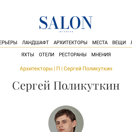
ЕРЬЕРЫ
ЛАНДШАФТ
АРХИТЕКТОРЫ
МЕСТА
ВЕЩИ
ЯХТЫ
ОТЕЛИ
РЕСТОРАНЫ
МНЕНИЯ
Архитекторы
|
П
|
Сергей Поликуткин
Сергей Поликуткин