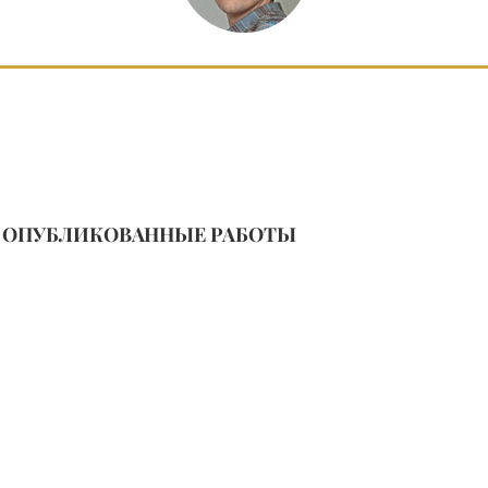
ОПУБЛИКОВАННЫЕ РАБОТЫ