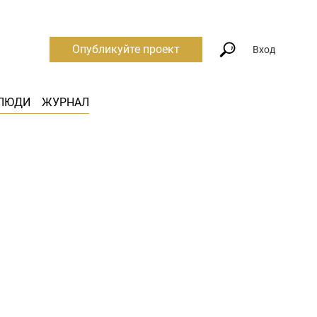
Опубликуйте проект
Вход
ЛЮДИ
ЖУРНАЛ