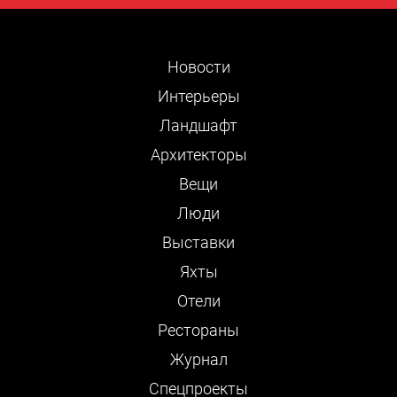
Новости
Интерьеры
Ландшафт
Архитекторы
Вещи
Люди
Выставки
Яхты
Отели
Рестораны
Журнал
Cпецпроекты