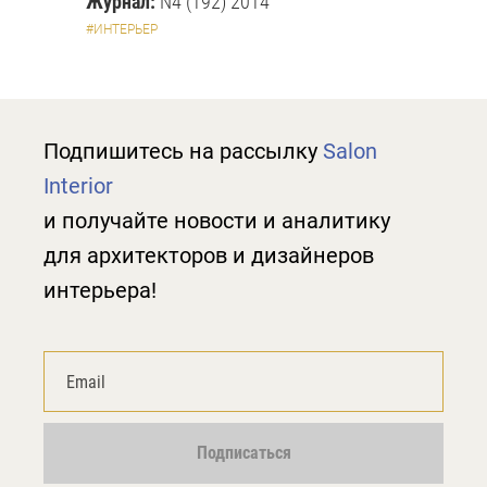
Журнал:
N4 (192) 2014
#ИНТЕРЬЕР
Подпишитесь на рассылку
Salon
Interior
и получайте новости и аналитику
для архитекторов и дизайнеров
интерьера!
Подписаться