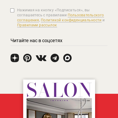
Нажимая на кнопку «Подписаться», вы
соглашаетеcь с правилами
Пользовательского
соглашения
,
Политикой конфиденциальности
и
Правилами рассылок
Читайте нас в соцсетях