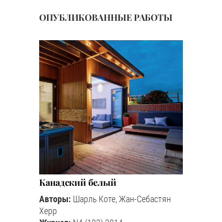
ОПУБЛИКОВАННЫЕ РАБОТЫ
Канадский белый
Авторы:
Шарль Коте, Жан-Себастян
Херр