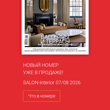
НОВЫЙ НОМЕР
УЖЕ В ПРОДАЖЕ!
SALON-interior 07/08 2026
Что в номере