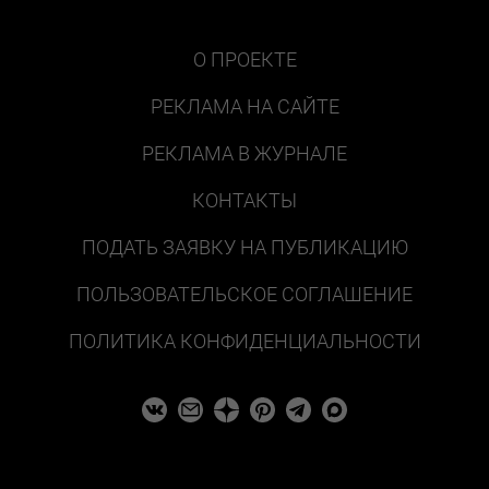
О ПРОЕКТЕ
РЕКЛАМА НА САЙТЕ
РЕКЛАМА В ЖУРНАЛЕ
КОНТАКТЫ
ПОДАТЬ ЗАЯВКУ НА ПУБЛИКАЦИЮ
ПОЛЬЗОВАТЕЛЬСКОЕ СОГЛАШЕНИЕ
ПОЛИТИКА КОНФИДЕНЦИАЛЬНОСТИ