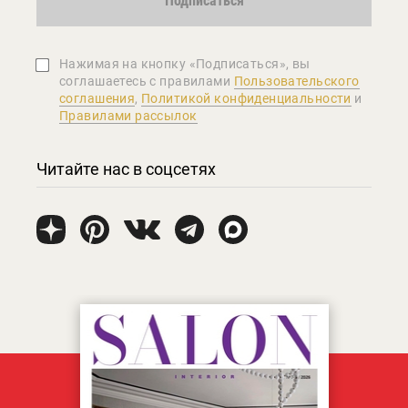
Подписаться
Нажимая на кнопку «Подписаться», вы
соглашаетеcь с правилами
Пользовательского
соглашения
,
Политикой конфиденциальности
и
Правилами рассылок
Читайте нас в соцсетях