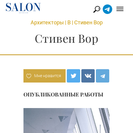
Архитекторы
|
В
|
Стивен Вор
Стивен Вор
Мне нравится
ОПУБЛИКОВАННЫЕ РАБОТЫ