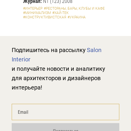
Журнал:
N1 (123) 2008
#ИНТЕРЬЕР
#РЕСТОРАНЫ, БАРЫ, КЛУБЫ И КАФЕ
#МИНИМАЛИЗМ
#ХАЙ-ТЕК
#КОНСТРУКТИВИСТСКАЯ
#УКРАИНА
Подпишитесь на рассылку
Salon
Interior
и получайте новости и аналитику
для архитекторов и дизайнеров
интерьера!