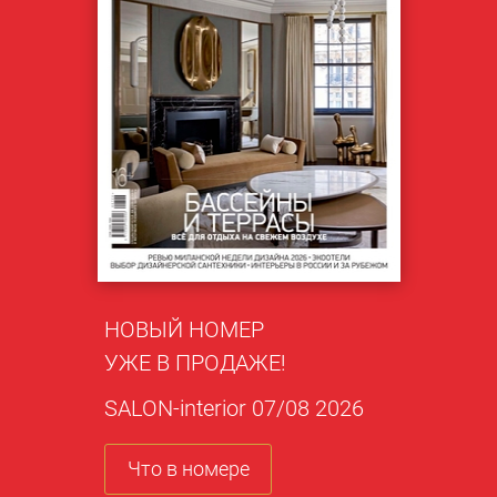
НОВЫЙ НОМЕР
УЖЕ В ПРОДАЖЕ!
SALON-interior 07/08 2026
Что в номере