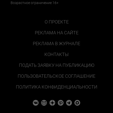
Возрастное ограничение 16+
О ПРОЕКТЕ
РЕКЛАМА НА САЙТЕ
РЕКЛАМА В ЖУРНАЛЕ
КОНТАКТЫ
ПОДАТЬ ЗАЯВКУ НА ПУБЛИКАЦИЮ
ПОЛЬЗОВАТЕЛЬСКОЕ СОГЛАШЕНИЕ
ПОЛИТИКА КОНФИДЕНЦИАЛЬНОСТИ