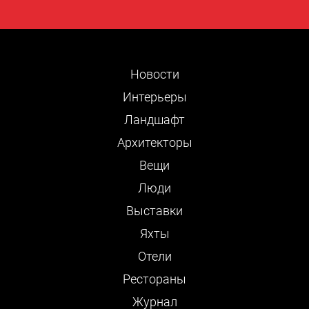
Новости
Интерьеры
Ландшафт
Архитекторы
Вещи
Люди
Выставки
Яхты
Отели
Рестораны
Журнал