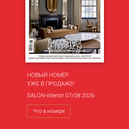
НОВЫЙ НОМЕР
УЖЕ В ПРОДАЖЕ!
SALON-interior 07/08 2026
Что в номере