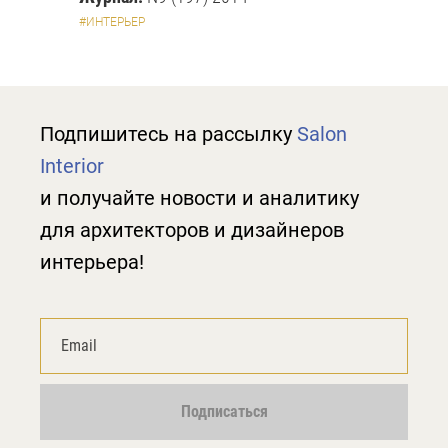
#ИНТЕРЬЕР
Подпишитесь на рассылку
Salon
Interior
и получайте новости и аналитику
для архитекторов и дизайнеров
интерьера!
Подписаться