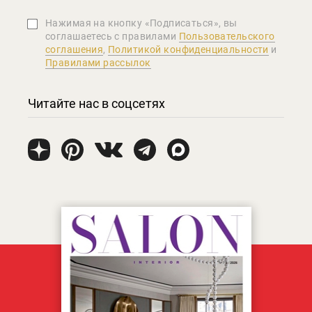
Нажимая на кнопку «Подписаться», вы
соглашаетеcь с правилами
Пользовательского
соглашения
,
Политикой конфиденциальности
и
Правилами рассылок
Читайте нас в соцсетях