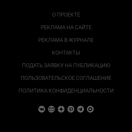
О ПРОЕКТЕ
РЕКЛАМА НА САЙТЕ
РЕКЛАМА В ЖУРНАЛЕ
КОНТАКТЫ
ПОДАТЬ ЗАЯВКУ НА ПУБЛИКАЦИЮ
ПОЛЬЗОВАТЕЛЬСКОЕ СОГЛАШЕНИЕ
ПОЛИТИКА КОНФИДЕНЦИАЛЬНОСТИ