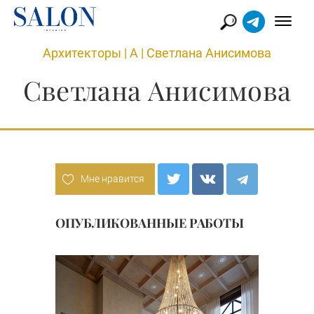
Архитекторы
|
А
|
Светлана Анисимова
Светлана Анисимова
Мне нравится
ОПУБЛИКОВАННЫЕ РАБОТЫ