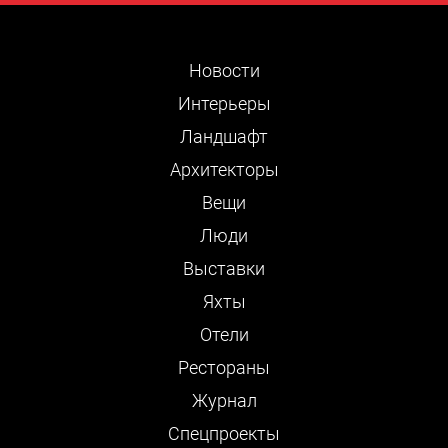
Новости
Интерьеры
Ландшафт
Архитекторы
Вещи
Люди
Выставки
Яхты
Отели
Рестораны
Журнал
Cпецпроекты