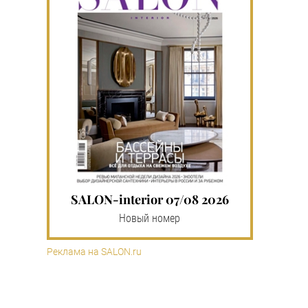
SALON-interior 07/08 2026
Новый номер
Реклама на SALON.ru