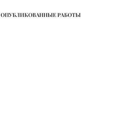
ОПУБЛИКОВАННЫЕ РАБОТЫ