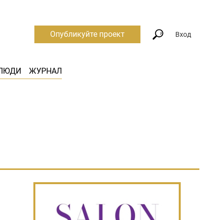
Опубликуйте проект
Вход
ЛЮДИ
ЖУРНАЛ