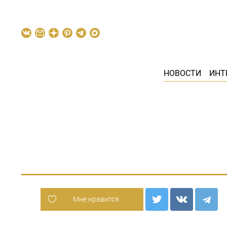
НОВОСТИ
ИНТ
Мне нравится