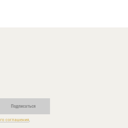
Подписаться
го соглашения
,