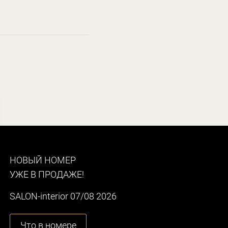
НОВЫЙ НОМЕР
УЖЕ В ПРОДАЖЕ!
SALON-interior 07/08 2026
Что в номере