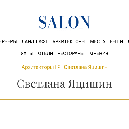
ЕРЬЕРЫ
ЛАНДШАФТ
АРХИТЕКТОРЫ
МЕСТА
ВЕЩИ
ЯХТЫ
ОТЕЛИ
РЕСТОРАНЫ
МНЕНИЯ
Архитекторы
|
Я
|
Светлана Яцишин
Светлана Яцишин