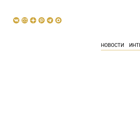
НОВОСТИ
ИНТ