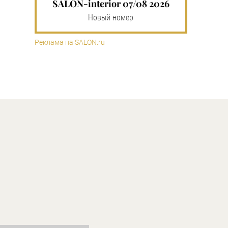
SALON-interior 07/08 2026
Новый номер
Реклама на SALON.ru