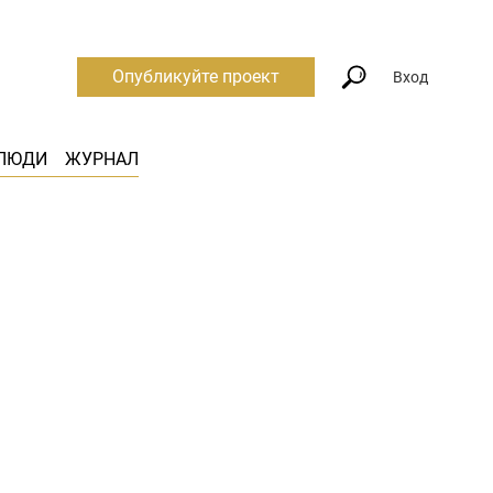
Опубликуйте проект
Вход
ЛЮДИ
ЖУРНАЛ