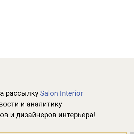
а рассылку
Salon Interior
вости и аналитику
ов и дизайнеров интерьера!