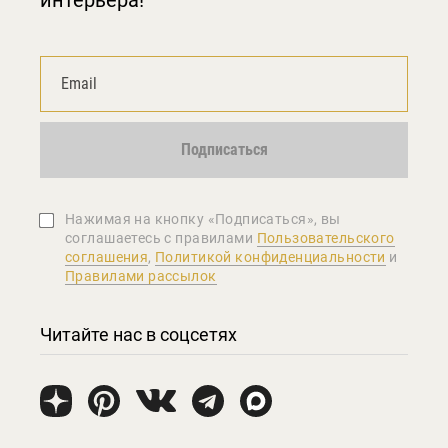
Подписаться
Нажимая на кнопку «Подписаться», вы
соглашаетеcь с правилами
Пользовательского
соглашения
,
Политикой конфиденциальности
и
Правилами рассылок
Читайте нас в соцсетях