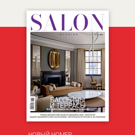
НОВЫЙ НОМЕР