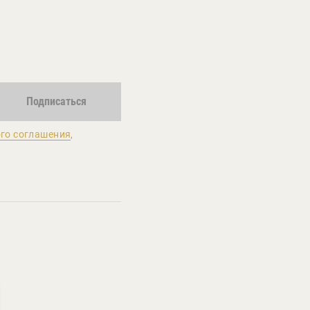
Подписаться
го соглашения
,