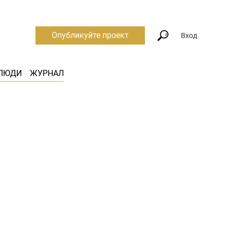
Опубликуйте проект
Вход
ЛЮДИ
ЖУРНАЛ