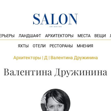
ЕРЬЕРЫ
ЛАНДШАФТ
АРХИТЕКТОРЫ
МЕСТА
ВЕЩИ
ЯХТЫ
ОТЕЛИ
РЕСТОРАНЫ
МНЕНИЯ
Архитекторы
|
Д
|
Валентина Дружинина
Валентина Дружинина