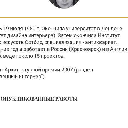
ь 19 июля 1980 г. Окончила университет в Лондоне
тет дизайна интерьера). Затем окончила Институт
 искусств Сотбис, специализация - антиквариат.
ние годы работает в России (Красноярск) и в Англии
, ведет около 15 проектов.
т Архитектурной премии-2007 (раздел
венный интерьер").
ОПУБЛИКОВАННЫЕ РАБОТЫ