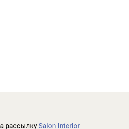
а рассылку
Salon Interior