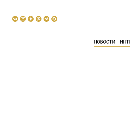
НОВОСТИ
ИНТ