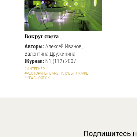
Вокруг света
Авторы:
Алексей Иванов,
Валентина Дружинина
Журнал:
N1 (112) 2007
#ИНТЕРЬЕР
#РЕСТОРАНЫ, БАРЫ, КЛУБЫ И КАФЕ
#КРАСНОЯРСК
Подпишитесь н