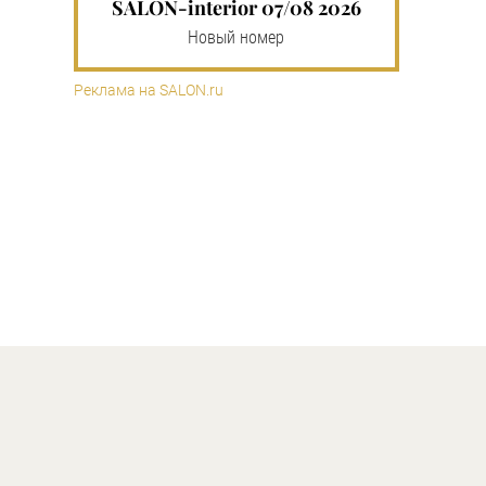
SALON-interior 07/08 2026
Новый номер
Реклама на SALON.ru