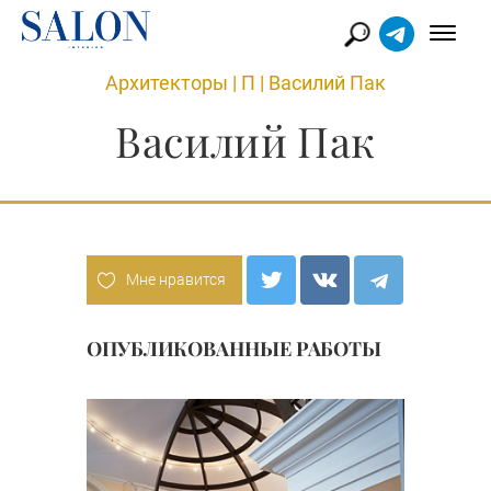
Архитекторы
|
П
|
Василий Пак
Василий Пак
Мне нравится
ОПУБЛИКОВАННЫЕ РАБОТЫ