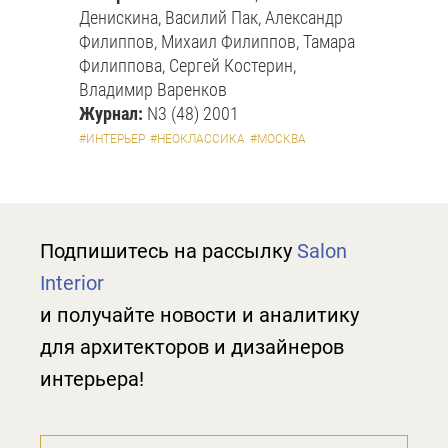
Денискина, Василий Пак, Александр
Филиппов, Михаил Филиппов, Тамара
Филиппова, Сергей Костерин,
Владимир Варенков
Журнал:
N3 (48) 2001
#ИНТЕРЬЕР
#НЕОКЛАССИКА
#МОСКВА
Подпишитесь на рассылку
Salon
Interior
и получайте новости и аналитику
для архитекторов и дизайнеров
интерьера!