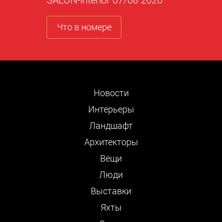
Что в номере
Новости
Интерьеры
Ландшафт
Архитекторы
Вещи
Люди
Выставки
Яхты