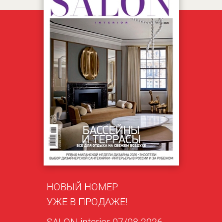
НОВЫЙ НОМЕР
УЖЕ В ПРОДАЖЕ!
SALON-interior 07/08 2026