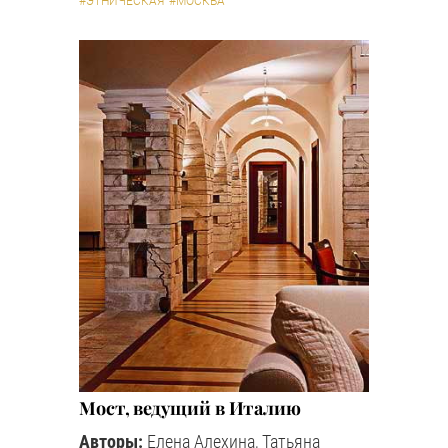
#ЭТНИЧЕСКАЯ
#МОСКВА
Мост, ведущий в Италию
Авторы:
Елена Алехина, Татьяна