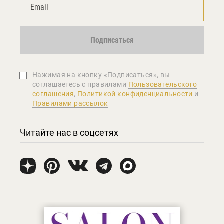
Подписаться
Нажимая на кнопку «Подписаться», вы
соглашаетеcь с правилами
Пользовательского
соглашения
,
Политикой конфиденциальности
и
Правилами рассылок
Читайте нас в соцсетях