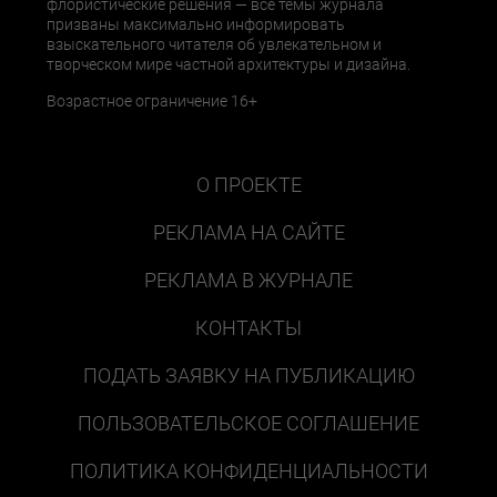
флористические решения — все темы журнала
призваны максимально информировать
взыскательного читателя об увлекательном и
творческом мире частной архитектуры и дизайна.
Возрастное ограничение 16+
О ПРОЕКТЕ
РЕКЛАМА НА САЙТЕ
РЕКЛАМА В ЖУРНАЛЕ
КОНТАКТЫ
ПОДАТЬ ЗАЯВКУ НА ПУБЛИКАЦИЮ
ПОЛЬЗОВАТЕЛЬСКОЕ СОГЛАШЕНИЕ
ПОЛИТИКА КОНФИДЕНЦИАЛЬНОСТИ