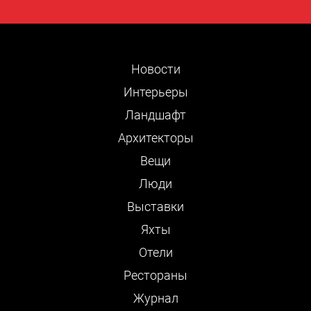
Новости
Интерьеры
Ландшафт
Архитекторы
Вещи
Люди
Выставки
Яхты
Отели
Рестораны
Журнал