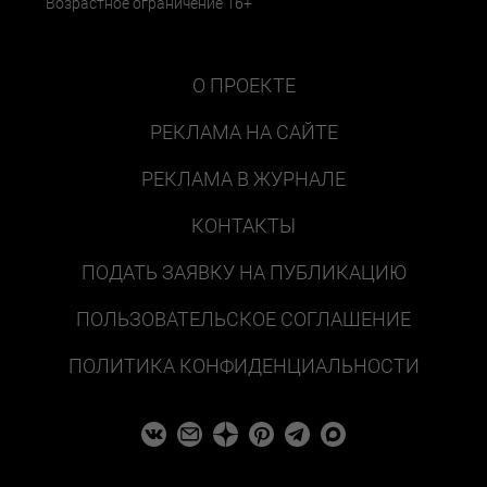
Возрастное ограничение 16+
О ПРОЕКТЕ
РЕКЛАМА НА САЙТЕ
РЕКЛАМА В ЖУРНАЛЕ
КОНТАКТЫ
ПОДАТЬ ЗАЯВКУ НА ПУБЛИКАЦИЮ
ПОЛЬЗОВАТЕЛЬСКОЕ СОГЛАШЕНИЕ
ПОЛИТИКА КОНФИДЕНЦИАЛЬНОСТИ