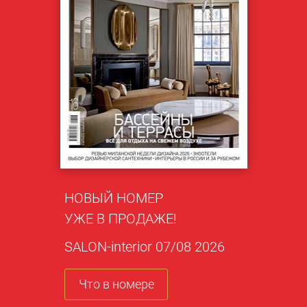
НОВЫЙ НОМЕР
УЖЕ В ПРОДАЖЕ!
SALON-interior 07/08 2026
Что в номере