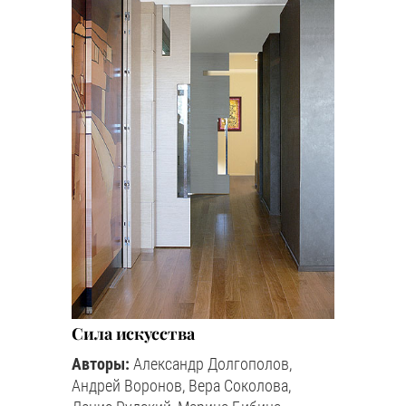
Сила искусства
Авторы:
Александр Долгополов,
Андрей Воронов, Вера Соколова,