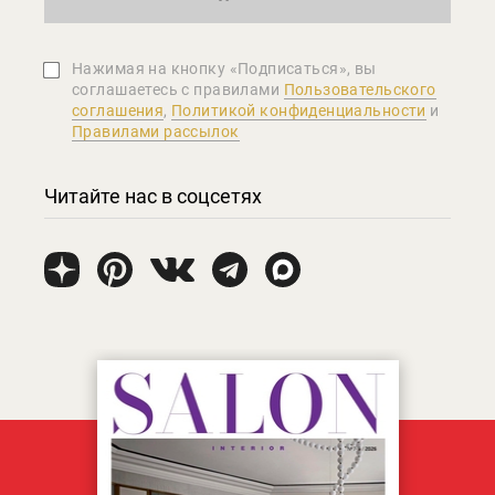
Нажимая на кнопку «Подписаться», вы
соглашаетеcь с правилами
Пользовательского
соглашения
,
Политикой конфиденциальности
и
Правилами рассылок
Читайте нас в соцсетях