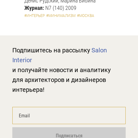
Денис Рудский, Марина Бибина
Журнал:
N7 (140) 2009
#ИНТЕРЬЕР
#МИНИМАЛИЗМ
#МОСКВА
Подпишитесь на рассылку
Salon
Interior
и получайте новости и аналитику
для архитекторов и дизайнеров
интерьера!
Подписаться