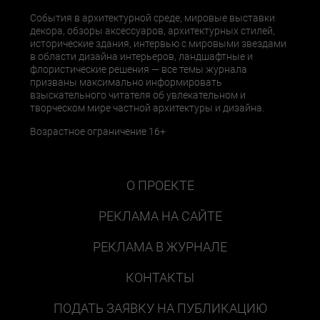
События в архитектурной среде, мировые выставки
декора, обзоры аксессуаров, архитектурных стилей,
исторические здания, интервью с мировыми звездами
в области дизайна интерьеров, ландшафтные и
флористические решения — все темы журнала
призваны максимально информировать
взыскательного читателя об увлекательном и
творческом мире частной архитектуры и дизайна.
Возрастное ограничение 16+
О ПРОЕКТЕ
РЕКЛАМА НА САЙТЕ
РЕКЛАМА В ЖУРНАЛЕ
КОНТАКТЫ
ПОДАТЬ ЗАЯВКУ НА ПУБЛИКАЦИЮ