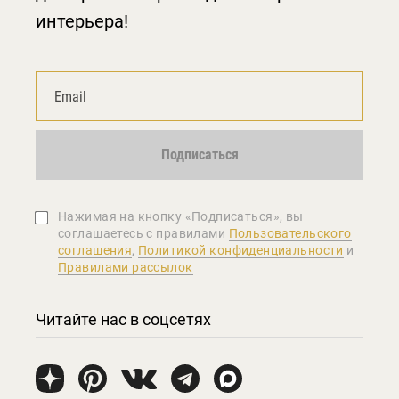
интерьера!
Подписаться
Нажимая на кнопку «Подписаться», вы
соглашаетеcь с правилами
Пользовательского
соглашения
,
Политикой конфиденциальности
и
Правилами рассылок
Читайте нас в соцсетях