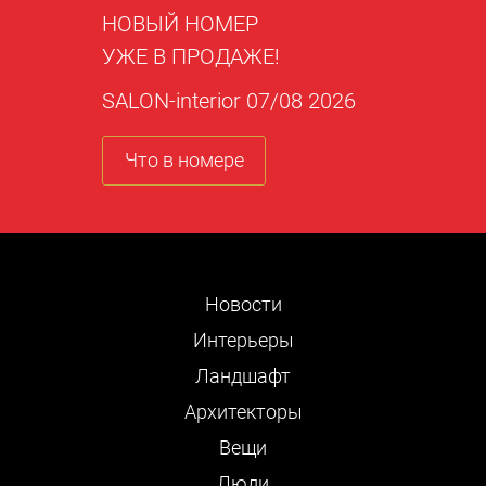
НОВЫЙ НОМЕР
УЖЕ В ПРОДАЖЕ!
SALON-interior 07/08 2026
Что в номере
Новости
Интерьеры
Ландшафт
Архитекторы
Вещи
Люди