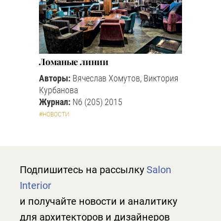
Ломаные линии
Авторы:
Вячеслав Хомутов, Виктория
Курбанова
Журнал:
N6 (205) 2015
#НОВОСТИ
Подпишитесь на рассылку
Salon
Interior
и получайте новости и аналитику
для архитекторов и дизайнеров