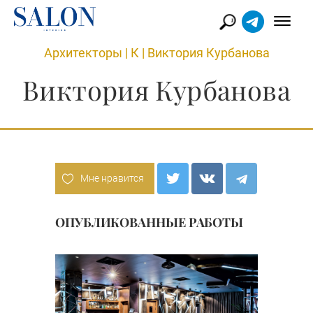
Архитекторы
|
К
|
Виктория Курбанова
Виктория Курбанова
Мне нравится
ОПУБЛИКОВАННЫЕ РАБОТЫ