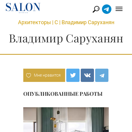
Архитекторы
|
С
|
Владимир Саруханян
Владимир Саруханян
Мне нравится
ОПУБЛИКОВАННЫЕ РАБОТЫ