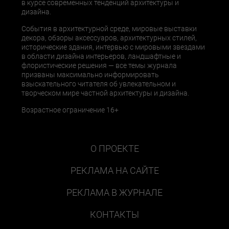
в курсе современных тенденций архитектуры и
дизайна.
События в архитектурной среде, мировые выставки
декора, обзоры аксессуаров, архитектурных стилей,
исторические здания, интервью с мировыми звездами
в области дизайна интерьеров, ландшафтные и
флористические решения — все темы журнала
призваны максимально информировать
взыскательного читателя об увлекательном и
творческом мире частной архитектуры и дизайна.
Возрастное ограничение 16+
О ПРОЕКТЕ
РЕКЛАМА НА САЙТЕ
РЕКЛАМА В ЖУРНАЛЕ
КОНТАКТЫ