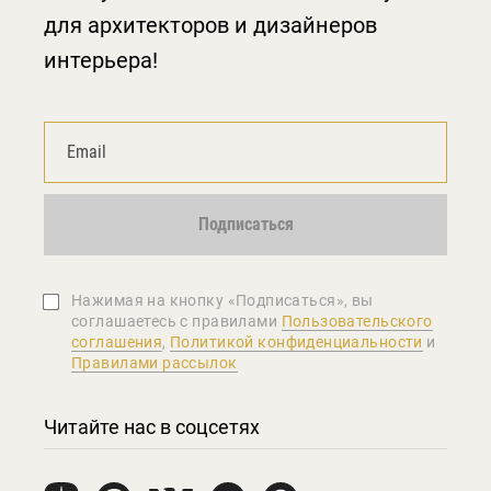
для архитекторов и дизайнеров
интерьера!
Подписаться
Нажимая на кнопку «Подписаться», вы
соглашаетеcь с правилами
Пользовательского
соглашения
,
Политикой конфиденциальности
и
Правилами рассылок
Читайте нас в соцсетях