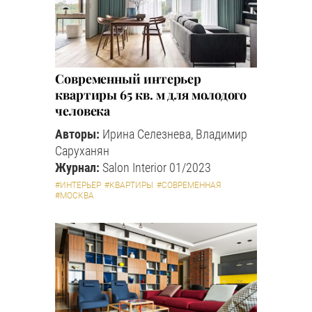
Современный интерьер
квартиры 65 кв. м для молодого
человека
Авторы:
Ирина Селезнева, Владимир
Саруханян
Журнал:
Salon Interior 01/2023
#ИНТЕРЬЕР
#КВАРТИРЫ
#СОВРЕМЕННАЯ
#МОСКВА