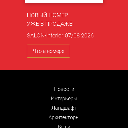
НОВЫЙ НОМЕР
УЖЕ В ПРОДАЖЕ!
SALON-interior 07/08 2026
Что в номере
Новости
Интерьеры
Ландшафт
Архитекторы
Вещи