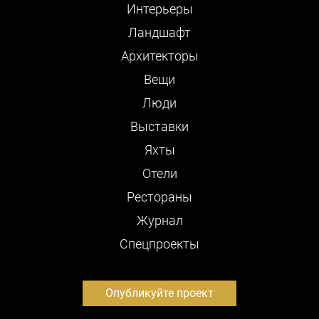
Интерьеры
Ландшафт
Архитекторы
Вещи
Люди
Выставки
Яхты
Отели
Рестораны
Журнал
Cпецпроекты
Опубликуйте проект