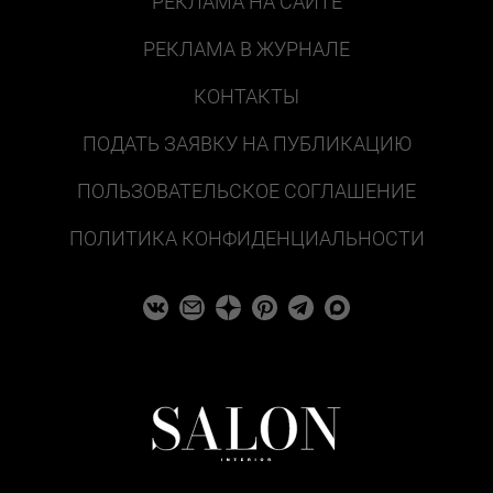
РЕКЛАМА НА САЙТЕ
РЕКЛАМА В ЖУРНАЛЕ
КОНТАКТЫ
ПОДАТЬ ЗАЯВКУ НА ПУБЛИКАЦИЮ
ПОЛЬЗОВАТЕЛЬСКОЕ СОГЛАШЕНИЕ
ПОЛИТИКА КОНФИДЕНЦИАЛЬНОСТИ