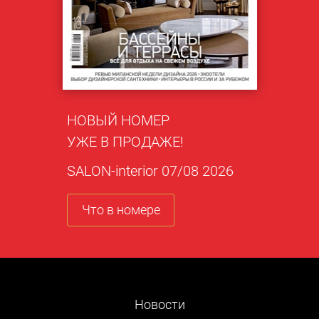
НОВЫЙ НОМЕР
УЖЕ В ПРОДАЖЕ!
SALON-interior 07/08 2026
Что в номере
Новости