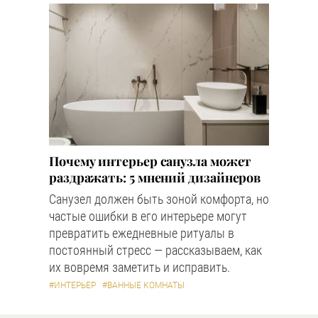
Почему интерьер санузла может
раздражать: 5 мнений дизайнеров
Санузел должен быть зоной комфорта, но
частые ошибки в его интерьере могут
превратить ежедневные ритуалы в
постоянный стресс — рассказываем, как
их вовремя заметить и исправить.
#ИНТЕРЬЕР
#ВАННЫЕ КОМНАТЫ