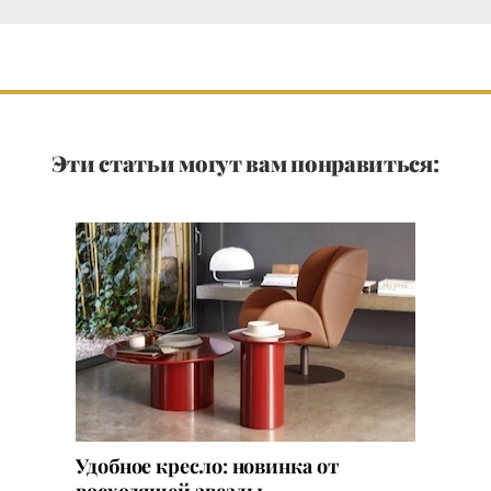
Эти статьи могут вам понравиться:
Удобное кресло: новинка от
восходящей звезды