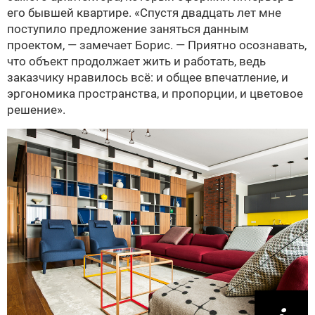
его бывшей квартире. «Спустя двадцать лет мне
поступило предложение заняться данным
проектом, — замечает Борис. — Приятно осознавать,
что объект продолжает жить и работать, ведь
заказчику нравилось всё: и общее впечатление, и
эргономика пространства, и пропорции, и цветовое
решение».