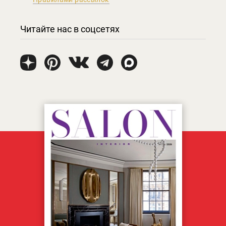
Читайте нас в соцсетях