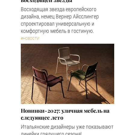
Восходящая звезда европейского
дизайна, немец Вернер Айсслингер
спроектировал универсальную и
комфортную мебель в гостиную.
#НОВОСТИ
Новинки-2027: уличная мебель на
следующее лето
Итальянские дизайнеры уже показывают
линейки грядущего сезона!