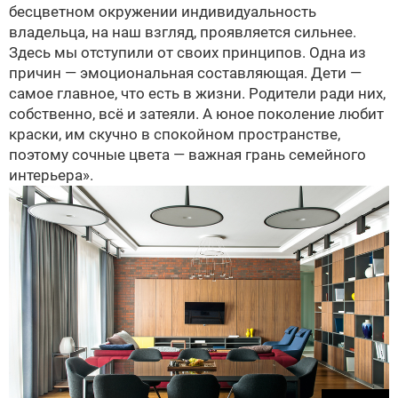
бесцветном окружении индивидуальность
владельца, на наш взгляд, проявляется сильнее.
Здесь мы отступили от своих принципов. Одна из
причин — эмо­циональная составляющая. Дети —
самое главное, что есть в жизни. Родители ради них,
собственно, всё и затеяли. А юное поколение любит
краски, им скучно в спокойном пространстве,
поэтому сочные цвета — важная грань семейного
интерьера».