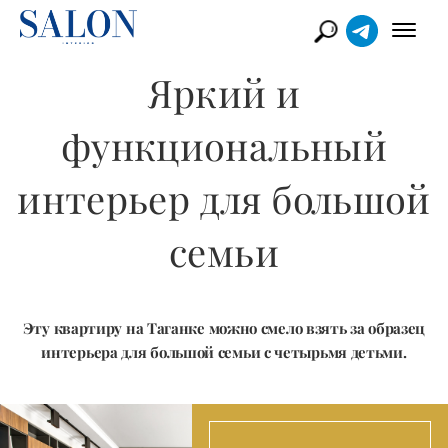
Яркий и
функциональный
интерьер для большой
семьи
Эту квартиру на Таганке можно смело взять за образец
интерьера для большой семьи с четырьмя детьми.