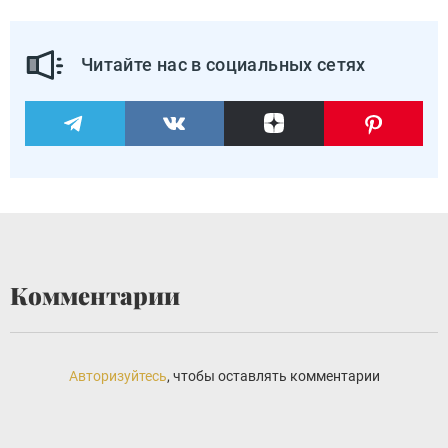
Читайте нас в социальных сетях
Комментарии
Авторизуйтесь
, чтобы оставлять комментарии