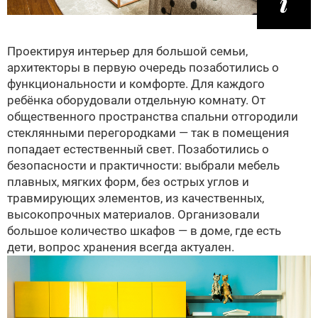
Проектируя интерьер для большой семьи,
архитекторы в первую очередь позаботились о
функциональности и комфорте. Для каждого
ребёнка оборудовали отдельную комнату. От
общественного пространства спальни отгородили
стеклянными перегородками — так в помещения
попадает естественный свет. Позаботились о
безопасности и практичности: выбрали мебель
плавных, мягких форм, без острых углов и
травмирующих элементов, из качественных,
высокопрочных материалов. Организовали
большое количество шкафов — в доме, где есть
дети, вопрос хранения всегда актуален.