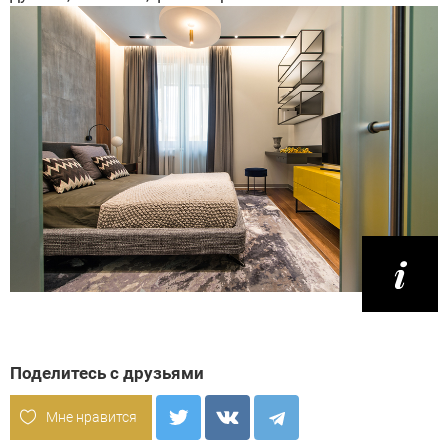
Поделитесь с друзьями
Мне нравится