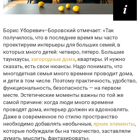
Борис Уборевич–Боровский отмечает: «Так
получилось, что в последнее время мы часто
проектируем интерьеры для больших семей, в
которых много детей: четверо, пятеро. Большие
таунхаусы,
загородные дома
, квартиры. И нужно
сказать, есть свои нюансы. Надо понимать, что
многодетная семья много времени проводит дома,
и дети в том числе. Поэтому практичность, удобство,
функциональность, безопасность — на первом
месте. Эстетические моменты важны по той же
самой причине: когда люди много времени
проводят дома, интерьер должен их вдохновлять.
Даже в современное по стилю пространство
необходимо добавлять необычные,
яркие элементы
,
которые побуждали бы на творчество, заставляли
думать, мыслить, фантазировать».