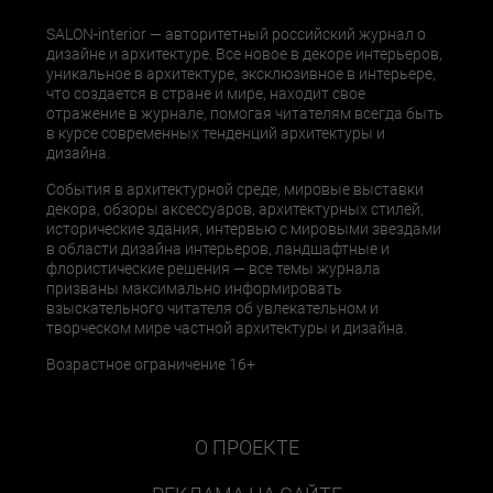
SALON-interior — авторитетный российский журнал о
дизайне и архитектуре. Все новое в декоре интерьеров,
уникальное в архитектуре, эксклюзивное в интерьере,
что создается в стране и мире, находит свое
отражение в журнале, помогая читателям всегда быть
в курсе современных тенденций архитектуры и
дизайна.
События в архитектурной среде, мировые выставки
декора, обзоры аксессуаров, архитектурных стилей,
исторические здания, интервью с мировыми звездами
в области дизайна интерьеров, ландшафтные и
флористические решения — все темы журнала
призваны максимально информировать
взыскательного читателя об увлекательном и
творческом мире частной архитектуры и дизайна.
Возрастное ограничение 16+
О ПРОЕКТЕ