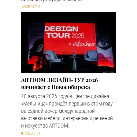
#НОВОСТИ
ARTDOM ДИЗАЙН-ТУР 2026
начинает с Новосибирска
20 августа 2026 года в Центре дизайна
«Мельница» пройдёт первый в этом году
выездной вечер международной
выставки мебели, интерьерных решений
и искусства ARTDOM.
#НОВОСТИ