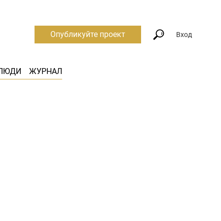
Опубликуйте проект
Вход
ЛЮДИ
ЖУРНАЛ