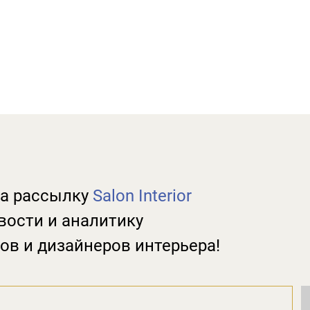
а рассылку
Salon Interior
вости и аналитику
ов и дизайнеров интерьера!