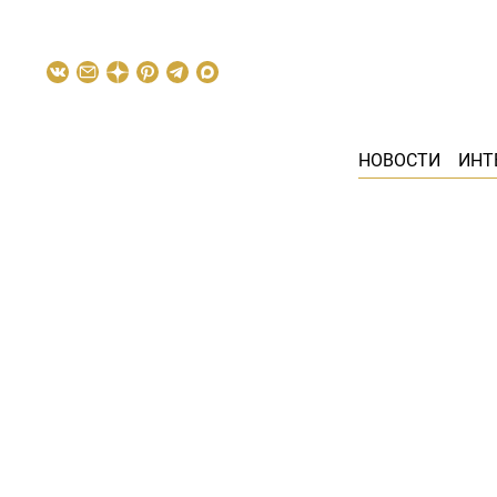
НОВОСТИ
ИНТ