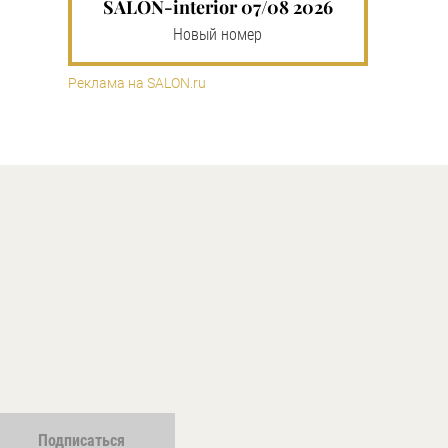
SALON-interior 07/08 2026
Новый номер
Реклама на SALON.ru
Подписаться