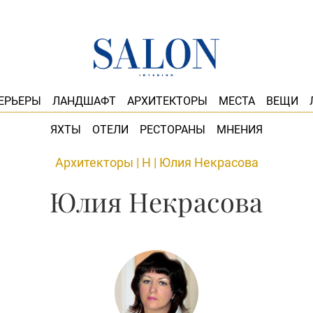
ЕРЬЕРЫ
ЛАНДШАФТ
АРХИТЕКТОРЫ
МЕСТА
ВЕЩИ
ЯХТЫ
ОТЕЛИ
РЕСТОРАНЫ
МНЕНИЯ
Архитекторы
|
Н
|
Юлия Некрасова
Юлия Некрасова