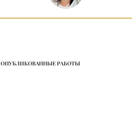
ОПУБЛИКОВАННЫЕ РАБОТЫ