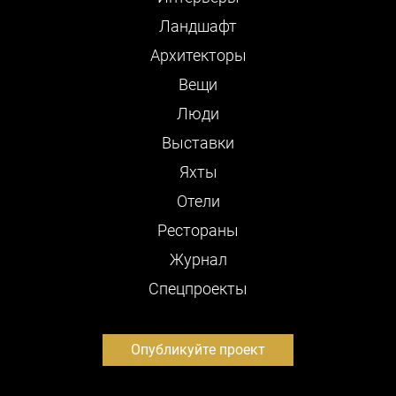
Ландшафт
Архитекторы
Вещи
Люди
Выставки
Яхты
Отели
Рестораны
Журнал
Cпецпроекты
Опубликуйте проект