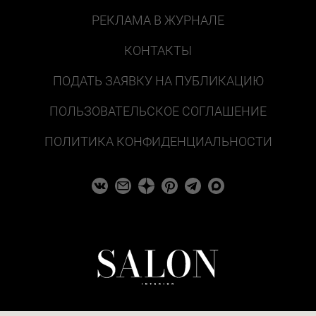
РЕКЛАМА В ЖУРНАЛЕ
КОНТАКТЫ
ПОДАТЬ ЗАЯВКУ НА ПУБЛИКАЦИЮ
ПОЛЬЗОВАТЕЛЬСКОЕ СОГЛАШЕНИЕ
ПОЛИТИКА КОНФИДЕНЦИАЛЬНОСТИ