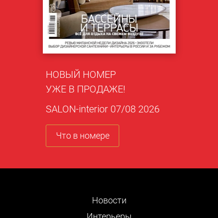
НОВЫЙ НОМЕР
УЖЕ В ПРОДАЖЕ!
SALON-interior 07/08 2026
Что в номере
Новости
Интерьеры