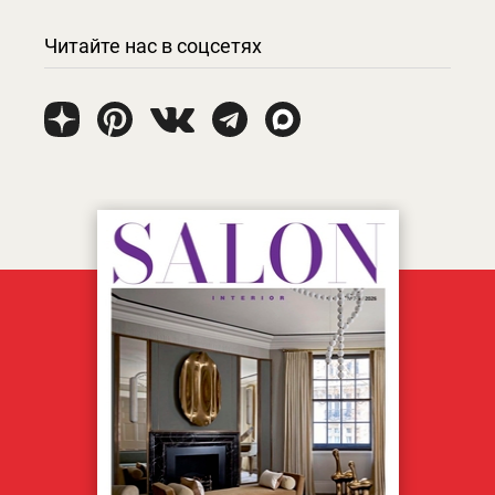
Читайте нас в соцсетях