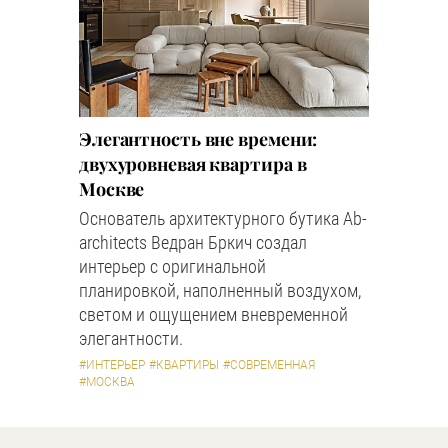
Элегантность вне времени:
двухуровневая квартира в
Москве
Основатель архитектурного бутика Ab-
architects Ведран Бркич создал
интерьер с оригинальной
планировкой, наполненный воздухом,
светом и ощущением вневременной
элегантности.
#ИНТЕРЬЕР
#КВАРТИРЫ
#СОВРЕМЕННАЯ
#МОСКВА