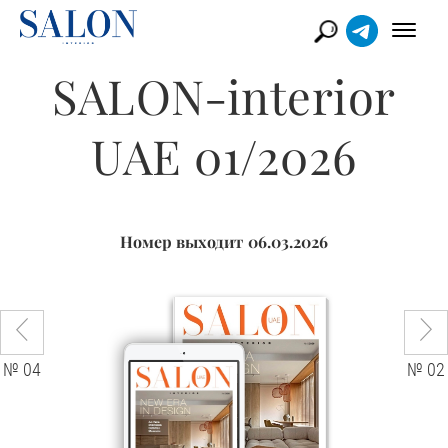
SALON-interior
UAE 01/2026
Номер выходит 06.03.2026
№ 04
№ 02