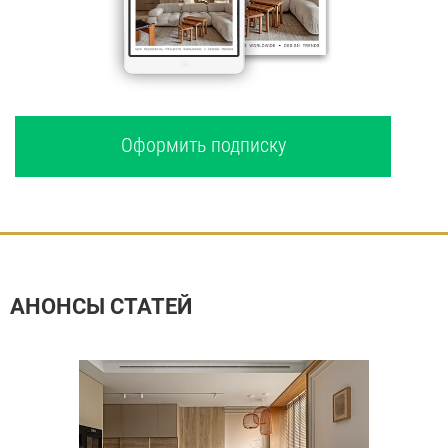
Оформить подписку
АНОНСЫ СТАТЕЙ