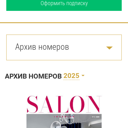
Оформить подписку
Архив номеров
2025
АРХИВ НОМЕРОВ