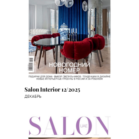
Salon Interior 12/2025
ДЕКАБРЬ