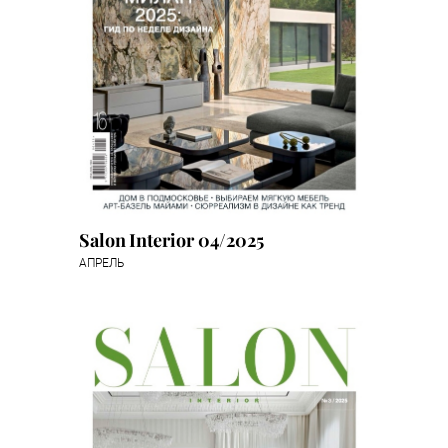
Salon Interior 04/2025
АПРЕЛЬ