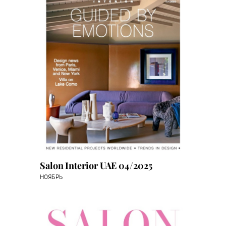
Salon Interior UAE 04/2025
НОЯБРЬ