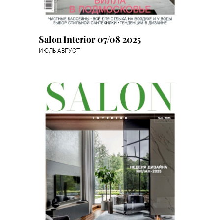
Salon Interior 07/08 2025
ИЮЛЬ-АВГУСТ