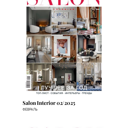
Salon Interior 02/2025
ФЕВРАЛЬ