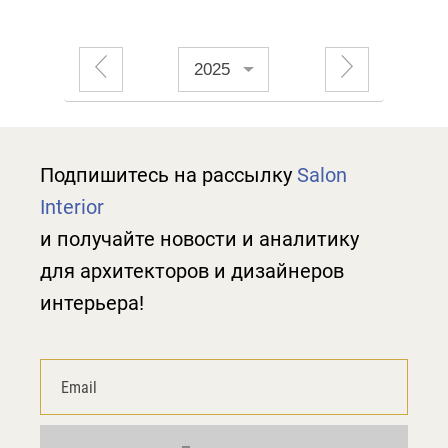
2025
Подпишитесь на рассылку
Salon
Interior
и получайте новости и аналитику
для архитекторов и дизайнеров
интерьера!