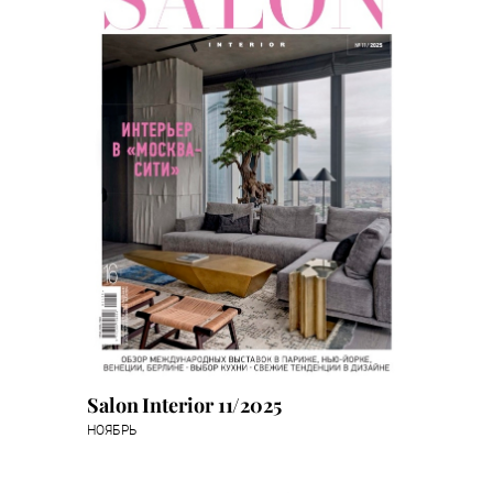
Salon Interior 11/2025
НОЯБРЬ