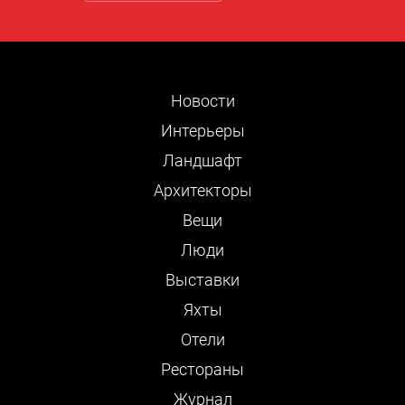
Новости
Интерьеры
Ландшафт
Архитекторы
Вещи
Люди
Выставки
Яхты
Отели
Рестораны
Журнал