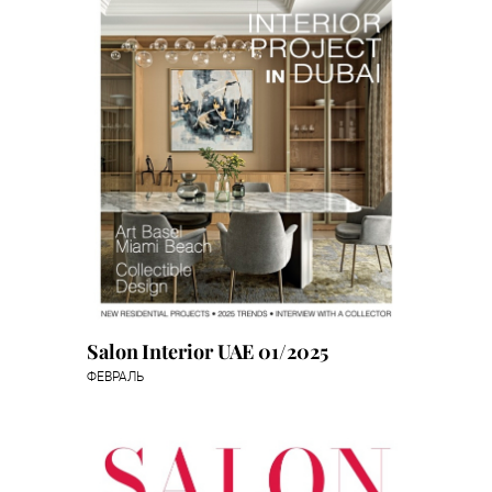
Salon Interior UAE 01/2025
ФЕВРАЛЬ