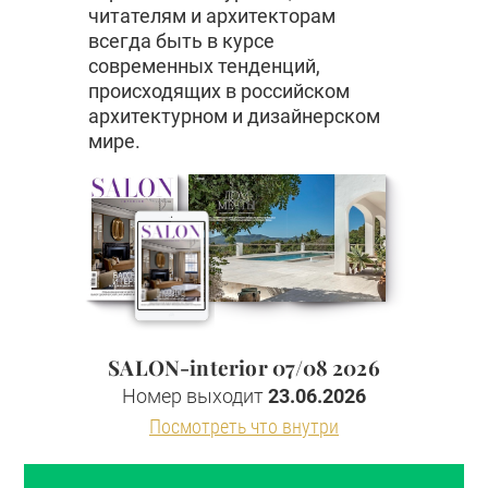
читателям и архитекторам
всегда быть в курсе
современных тенденций,
происходящих в российском
архитектурном и дизайнерском
мире.
SALON-interior 07/08 2026
Номер выходит
23.06.2026
Посмотреть что внутри