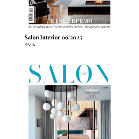
Salon Interior 06/2025
ИЮНЬ