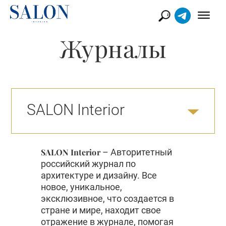
Журналы
SALON Interior
SALON Interior
– Авторитетный
российский журнал по
архитектуре и дизайну. Все
новое, уникальное,
эксклюзивное, что создается в
стране и мире, находит свое
отражение в журнале, помогая