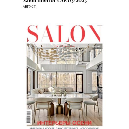
Salon Interior UAE 03/2025
АВГУСТ