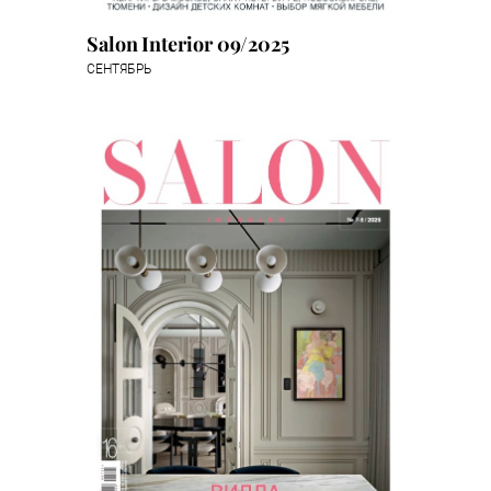
Salon Interior 09/2025
СЕНТЯБРЬ