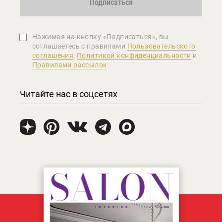
Подписаться
Нажимая на кнопку «Подписаться», вы
соглашаетеcь с правилами
Пользовательского
соглашения
,
Политикой конфиденциальности
и
Правилами рассылок
Читайте нас в соцсетях