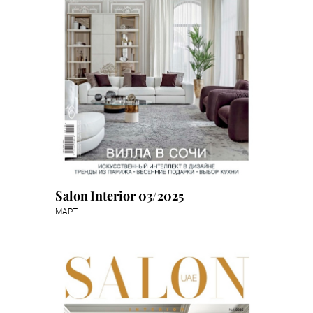
Salon Interior 03/2025
МАРТ