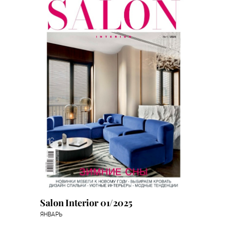
Salon Interior 01/2025
ЯНВАРЬ