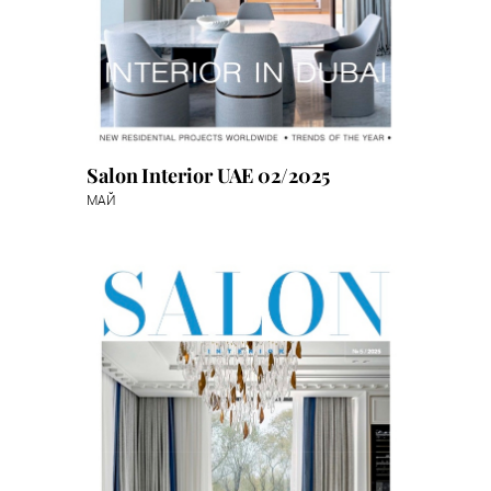
Salon Interior UAE 02/2025
МАЙ