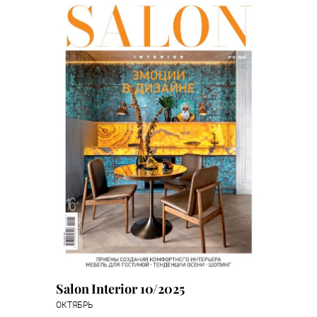
Salon Interior 10/2025
ОКТЯБРЬ