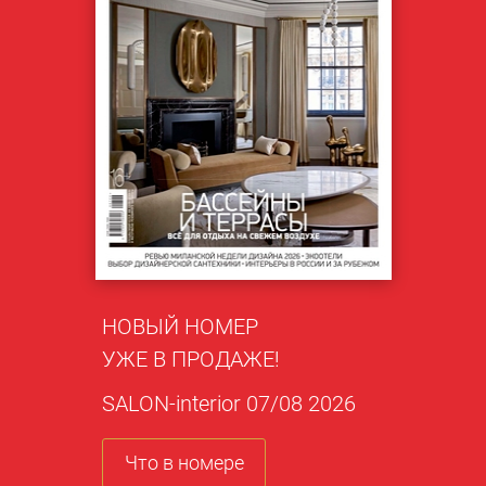
НОВЫЙ НОМЕР
УЖЕ В ПРОДАЖЕ!
SALON-interior 07/08 2026
Что в номере