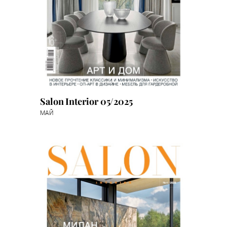
Salon Interior 05/2025
МАЙ