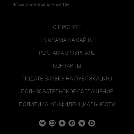
Возрастное ограничение 16+
О ПРОЕКТЕ
РЕКЛАМА НА САЙТЕ
РЕКЛАМА В ЖУРНАЛЕ
КОНТАКТЫ
ПОДАТЬ ЗАЯВКУ НА ПУБЛИКАЦИЮ
ПОЛЬЗОВАТЕЛЬСКОЕ СОГЛАШЕНИЕ
ПОЛИТИКА КОНФИДЕНЦИАЛЬНОСТИ