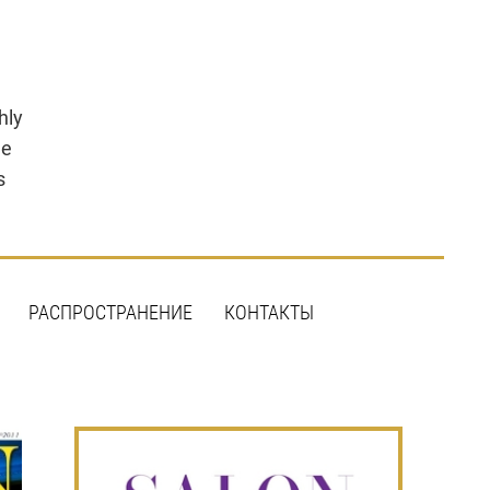
hly
le
s
РАСПРОСТРАНЕНИЕ
КОНТАКТЫ