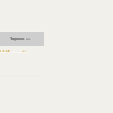
Подписаться
го соглашения
,