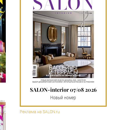
SALON-interior 07/08 2026
Новый номер
Реклама на SALON.ru