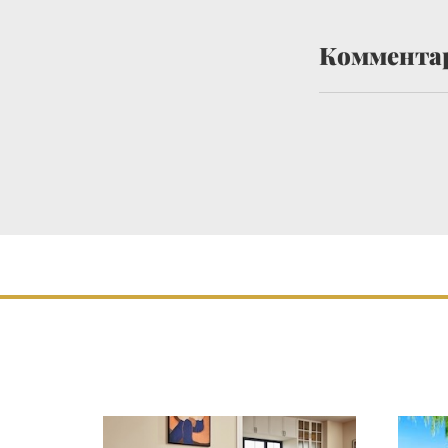
Коммента