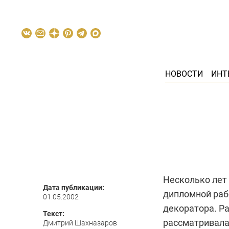
НОВОСТИ
ИНТ
Несколько лет
Дата публикации:
дипломной рабо
01.05.2002
декоратора. Ра
Текст:
рассматривала
Дмитрий Шахназаров