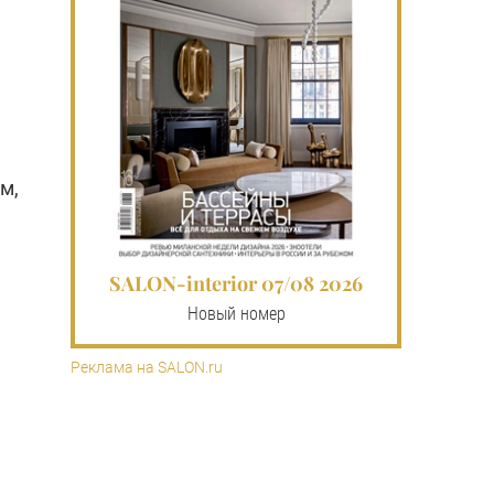
м,
SALON-interior 07/08 2026
Новый номер
Реклама на SALON.ru