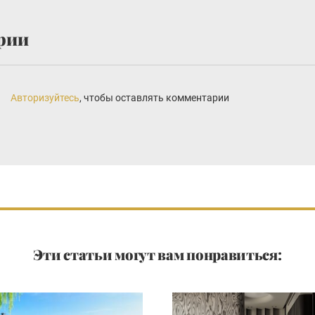
рии
Авторизуйтесь
, чтобы оставлять комментарии
Эти статьи могут вам понравиться: