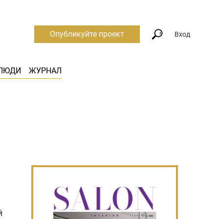
Опубликуйте проект
Вход
ЛЮДИ
ЖУРНАЛ
й