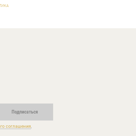
ТИКА
Подписаться
го соглашения
,