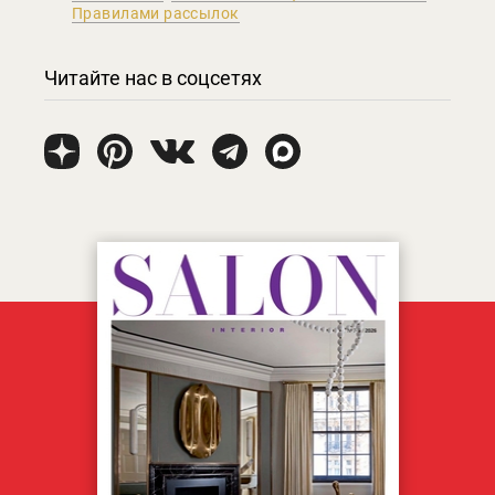
Правилами рассылок
Читайте нас в соцсетях