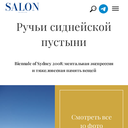
Ручьи сиднейской
пустыни
Biennale of Sydney 2008: ментальная экспрессия
и тяжеловесная память вещей
Смотреть все
10 фото