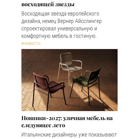
восходящей звезды
Восходящая звезда европейского
дизайна, немец Вернер Айсслингер
спроектировал универсальную и
комфортную мебель в гостиную.
#НОВОСТИ
Новинки-2027: уличная мебель на
следующее лето
Итальянские дизайнеры уже показывают