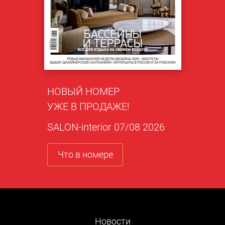
НОВЫЙ НОМЕР
УЖЕ В ПРОДАЖЕ!
SALON-interior 07/08 2026
Что в номере
Новости