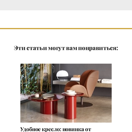
Эти статьи могут вам понравиться:
Удобное кресло: новинка от