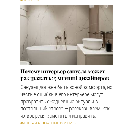
#НОВОСТИ
Почему интерьер санузла может
раздражать: 5 мнений дизайнеров
Санузел должен быть зоной комфорта, но
частые ошибки в его интерьере могут
превратить ежедневные ритуалы в
постоянный стресс — рассказываем, как
их вовремя заметить и исправить.
#ИНТЕРЬЕР
#ВАННЫЕ КОМНАТЫ