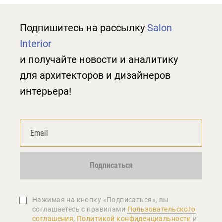
Подпишитесь на рассылку
Salon
Interior
и получайте новости и аналитику
для архитекторов и дизайнеров
интерьера!
Подписаться
Нажимая на кнопку «Подписаться», вы
соглашаетеcь с правилами
Пользовательского
соглашения
,
Политикой конфиденциальности
и