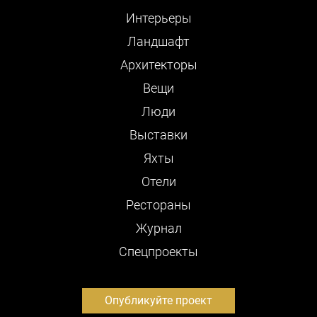
Интерьеры
Ландшафт
Архитекторы
Вещи
Люди
Выставки
Яхты
Отели
Рестораны
Журнал
Cпецпроекты
Опубликуйте проект