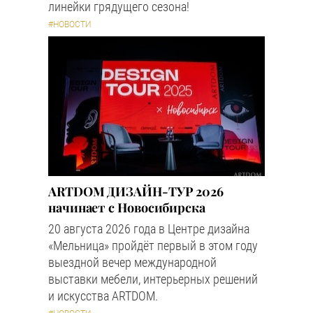
линейки грядущего сезона!
#НОВОСТИ
ARTDOM ДИЗАЙН-ТУР 2026
начинает с Новосибирска
20 августа 2026 года в Центре дизайна
«Мельница» пройдёт первый в этом году
выездной вечер международной
выставки мебели, интерьерных решений
и искусства ARTDOM.