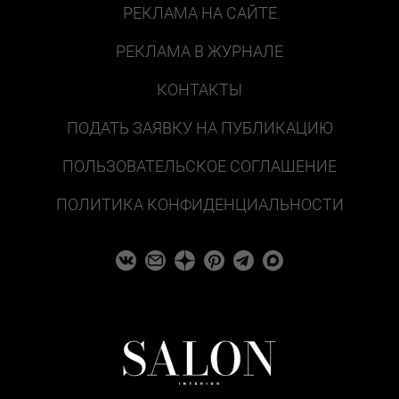
РЕКЛАМА НА САЙТЕ
РЕКЛАМА В ЖУРНАЛЕ
КОНТАКТЫ
ПОДАТЬ ЗАЯВКУ НА ПУБЛИКАЦИЮ
ПОЛЬЗОВАТЕЛЬСКОЕ СОГЛАШЕНИЕ
ПОЛИТИКА КОНФИДЕНЦИАЛЬНОСТИ