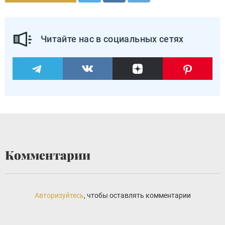
Читайте нас в социальных сетях
Комментарии
Авторизуйтесь
, чтобы оставлять комментарии