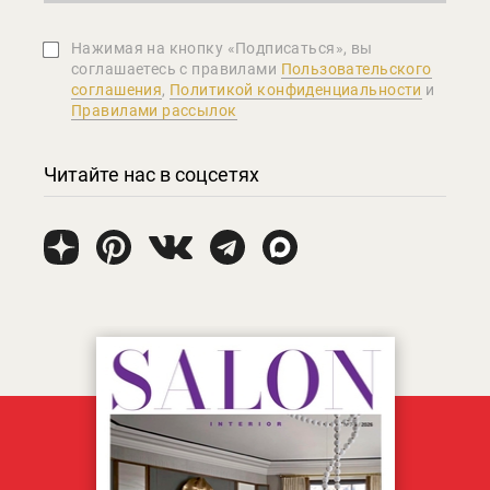
Нажимая на кнопку «Подписаться», вы
соглашаетеcь с правилами
Пользовательского
соглашения
,
Политикой конфиденциальности
и
Правилами рассылок
Читайте нас в соцсетях