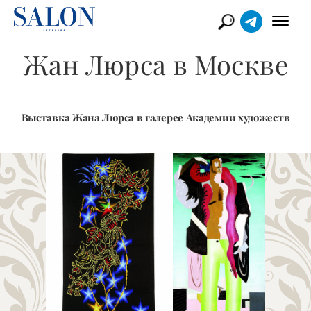
Жан Люрса в Москве
Выставка Жана Люрса в галерее Академии художеств