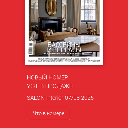
НОВЫЙ НОМЕР
УЖЕ В ПРОДАЖЕ!
SALON-interior 07/08 2026
Что в номере