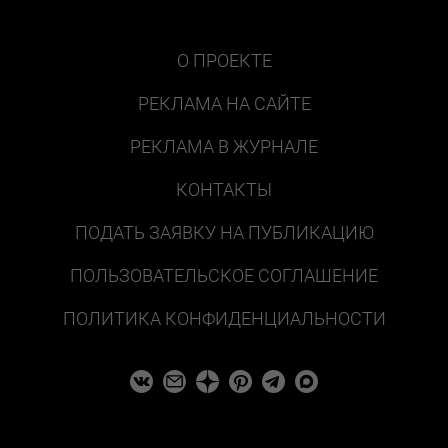
О ПРОЕКТЕ
РЕКЛАМА НА САЙТЕ
РЕКЛАМА В ЖУРНАЛЕ
КОНТАКТЫ
ПОДАТЬ ЗАЯВКУ НА ПУБЛИКАЦИЮ
ПОЛЬЗОВАТЕЛЬСКОЕ СОГЛАШЕНИЕ
ПОЛИТИКА КОНФИДЕНЦИАЛЬНОСТИ