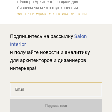
(Цуккеро Аркитектс) создали для
бизнесмена место отдохновения.
#ИНТЕРЬЕР
#ДОМА
#ЭКЛЕКТИКА
#ИСПАНИЯ
Подпишитесь на рассылку
Salon
Interior
и получайте новости и аналитику
для архитекторов и дизайнеров
интерьера!
Подписаться