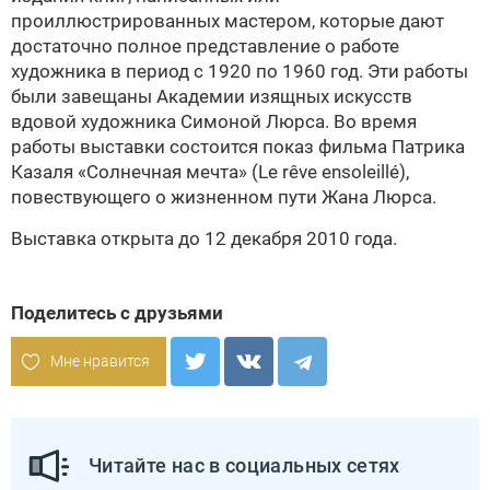
проиллюстрированных мастером, которые дают
достаточно полное представление о работе
художника в период с 1920 по 1960 год. Эти работы
были завещаны Академии изящных искусств
вдовой художника Симоной Люрса. Во время
работы выставки состоится показ фильма Патрика
Казаля «Солнечная мечта» (Le rêve ensoleillé),
повествующего о жизненном пути Жана Люрса.
Выставка открыта до 12 декабря 2010 года.
Поделитесь с друзьями
Мне нравится
Читайте нас в социальных сетях