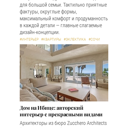
для большой семьи. Тактильно приятные
фактуры, округлые формы,
максимальный комфорт и продуманность
в каждой детали — главные слагаемые
дизайн-концепции.
#ИНТЕРЬЕР
#КВАРТИРЫ
#ЭКЛЕКТИКА
#СОЧИ
Дом на Ибице: авторский
интерьер с прекрасными видами
Архитекторы из бюро Zucchero Architects