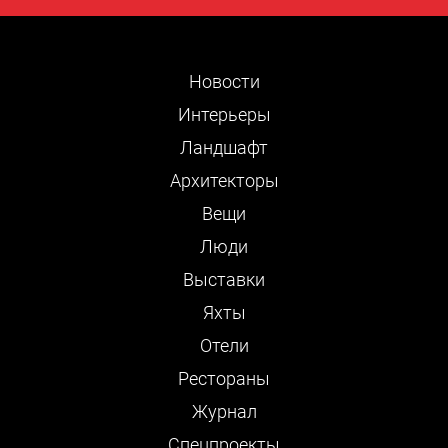
Новости
Интерьеры
Ландшафт
Архитекторы
Вещи
Люди
Выставки
Яхты
Отели
Рестораны
Журнал
Cпецпроекты