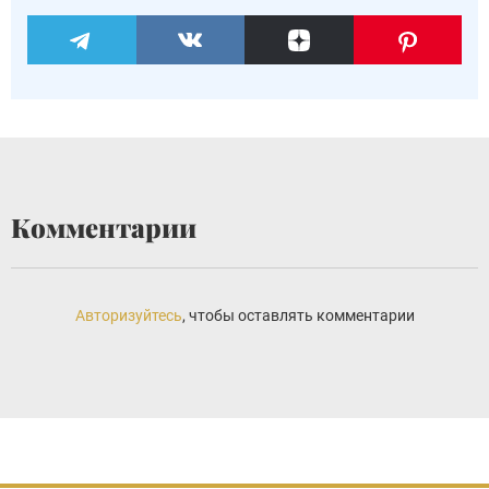
Комментарии
Авторизуйтесь
, чтобы оставлять комментарии