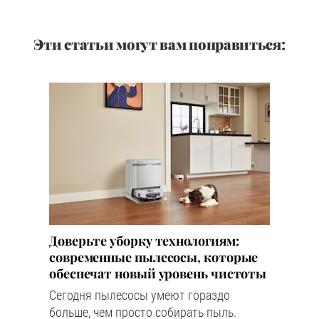
Эти статьи могут вам понравиться:
Доверьте уборку технологиям:
современные пылесосы, которые
обеспечат новый уровень чистоты
Сегодня пылесосы умеют гораздо
больше, чем просто собирать пыль.