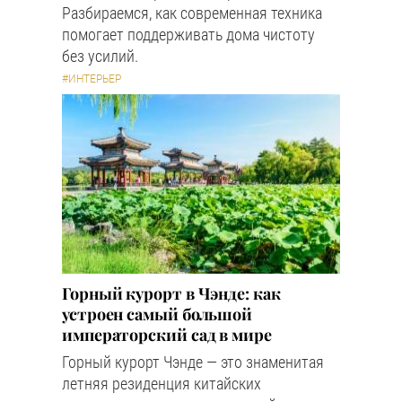
Разбираемся, как современная техника
помогает поддерживать дома чистоту
без усилий.
#ИНТЕРЬЕР
Горный курорт в Чэнде: как
устроен самый большой
императорский сад в мире
Горный курорт Чэнде — это знаменитая
летняя резиденция китайских