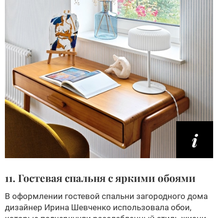
11. Гостевая спальня с яркими обоями
В оформлении гостевой спальни загородного дома
дизайнер Ирина Шевченко использовала обои,