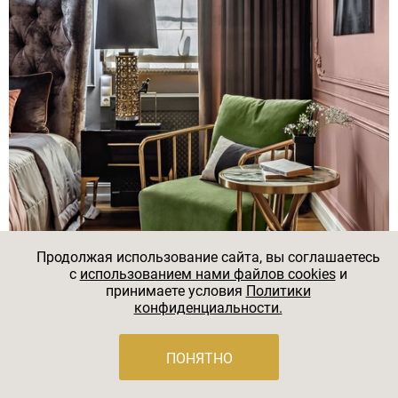
Продолжая использование сайта, вы соглашаетесь
c
использованием нами файлов cookies
и
принимаете условия
Политики
конфиденциальности.
ПОНЯТНО
14. Яркий интерьер спальни