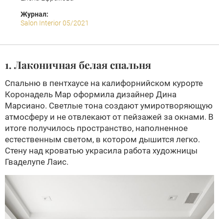
Журнал:
Salon Interior 05/2021
1. Лаконичная белая спальня
Спальню в пентхаусе на калифорнийском курорте
Коронадель Мар оформила дизайнер Дина
Марсиано. Светлые тона создают умиротворяющую
атмосферу и не отвлекают от пейзажей за окнами. В
итоге получилось пространство, наполненное
естественным светом, в котором дышится легко.
Стену над кроватью украсила работа художницы
Гваделупе Лаис.