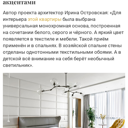
акцентами
Автор проекта архитектор Ирина Островская: «Для
интерьера
этой квартиры
была выбрана
универсальная монохромная основа, построенная
на сочетании белого, серого и чёрного. А яркий цвет
появляется в текстиле и мебели. Такой приём
применён и в спальнях. В хозяйской спальне стены
отделаны однотонными текстильными обоями. А в
детской всё внимание на себя берёт необычный
светильник».