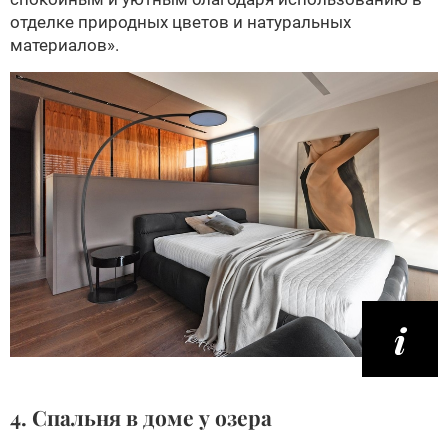
отделке природных цветов и натуральных
материалов».
4. Спальня в доме у озера