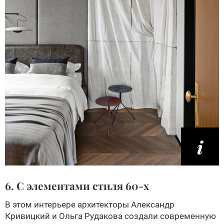
6. С элементами стиля 60-х
В этом интерьере архитекторы Александр
Кривицкий и Ольга Рудакова создали современную