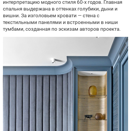
интерпретацию модного стиля 60-х годов. Главная
спальня выдержана в оттенках голубики, дыни и
вишни. За изголовьем кровати — стена с
текстильными панелями и встроенными в ниши
тумбами, созданная по эскизам авторов проекта.