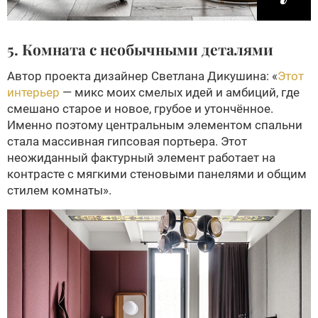
5. Комната с необычными деталями
Автор проекта дизайнер Светлана Дикушина: «
Этот
интерьер
— микс моих смелых идей и амбиций, где
смешано старое и новое, грубое и утончённое.
Именно поэтому центральным элементом спальни
стала массивная гипсовая портьера. Этот
неожиданный фактурный элемент работает на
контрасте с мягкими стеновыми панелями и общим
стилем комнаты».