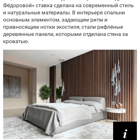
Фёдоровой» ставка сделана на современный стиль
и натуральные материалы. В интерьере спальни
основным элементом, задающим ритм и
привносящим нотки экостиля, стали рифлёные
деревянные панели, которыми отделана стена за
кроватью.