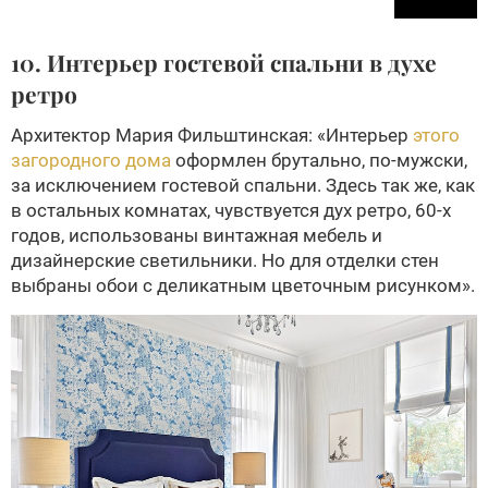
10. Интерьер гостевой спальни в духе
ретро
Архитектор Мария Фильштинская: «Интерьер
этого
загородного дома
оформлен брутально, по-мужски,
за исключением гостевой спальни. Здесь так же, как
в остальных комнатах, чувствуется дух ретро, 60-х
годов, использованы винтажная мебель и
дизайнерские светильники. Но для отделки стен
выбраны обои с деликатным цветочным рисунком».