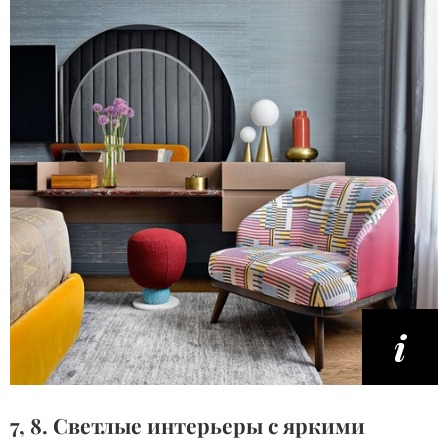
7, 8. Светлые интерьеры с яркими