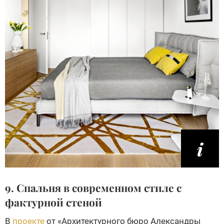
9. Спальня в современном стиле с
фактурной стеной
В
проекте
от «Архитектурного бюро Александры