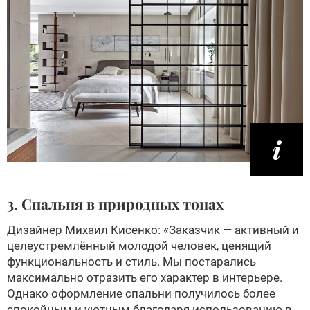
3. Спальня в природных тонах
Дизайнер Михаил Кисенко: «Заказчик — активный и
целеустремлённый молодой человек, ценящий
функциональность и стиль. Мы постарались
максимально отразить его характер в интерьере.
Однако оформление спальни получилось более
спокойным и уютным благодаря использованию в