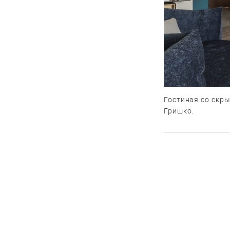
Гостиная со скры
Гришко.