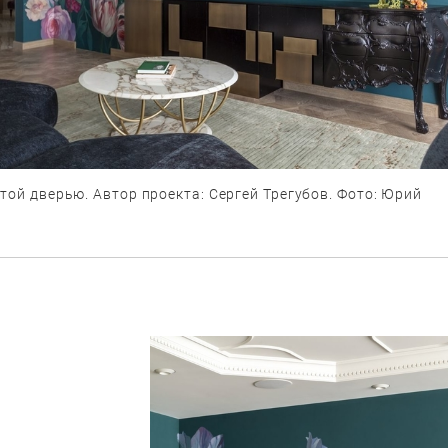
той дверью. Автор проекта: Сергей Трегубов. Фото: Юрий