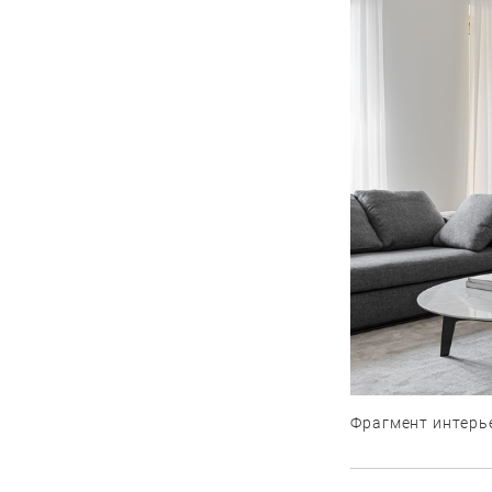
Фрагмент интерье