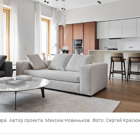
ра. Автор проекта: Максим Новиньков. Фото: Сергей Красюк