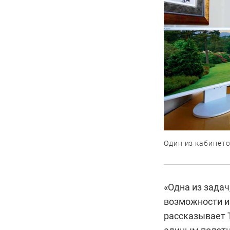
Один из кабинето
«Одна из задач
возможности 
рассказывает 