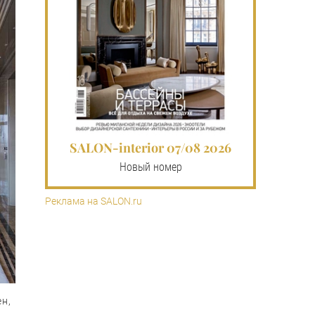
SALON-interior 07/08 2026
Новый номер
Реклама на SALON.ru
н,