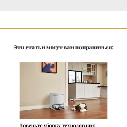
Эти статьи могут вам понравиться:
Доверьте уборку технологиям: