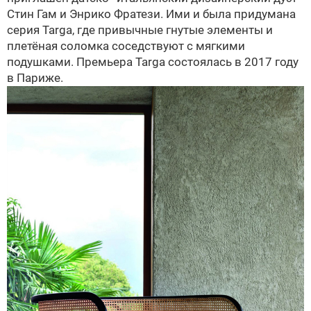
Стин Гам и Энрико Фратези. Ими и была придумана
серия Targa, где привычные гнутые элементы и
плетёная соломка соседствуют с мягкими
подушками. Премьера Targa состоялась в 2017 году
в Париже.