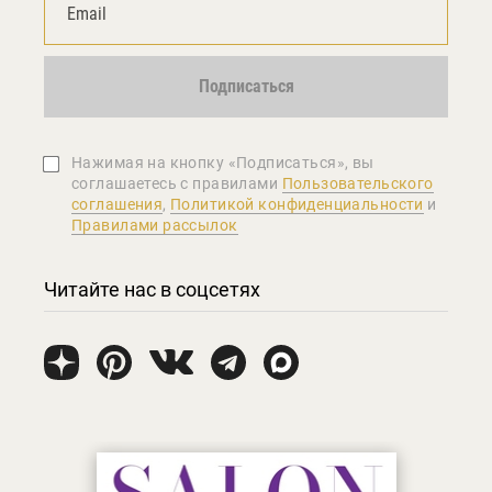
Подписаться
Нажимая на кнопку «Подписаться», вы
соглашаетеcь с правилами
Пользовательского
соглашения
,
Политикой конфиденциальности
и
Правилами рассылок
Читайте нас в соцсетях