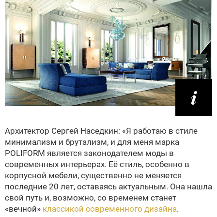
Архитектор Сергей Наседкин: «Я работаю в стиле
минимализм и брутализм, и для меня марка
POLIFORM является законодателем моды в
современных интерьерах. Её стиль, особенно в
корпусной мебели, существенно не меняется
последние 20 лет, оставаясь актуальным. Она нашла
свой путь и, возможно, со временем станет
«вечной»
классикой современного дизайна
.