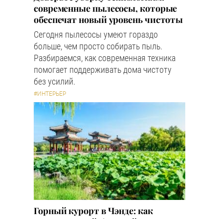
современные пылесосы, которые
обеспечат новый уровень чистоты
Сегодня пылесосы умеют гораздо
больше, чем просто собирать пыль.
Разбираемся, как современная техника
помогает поддерживать дома чистоту
без усилий.
#ИНТЕРЬЕР
Горный курорт в Чэнде: как