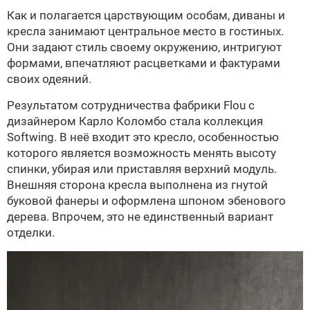
Как и полагается царствующим особам, диваны и
кресла занимают центральное место в гостиных.
Они задают стиль своему окружению, интригуют
формами, впечатляют расцветками и фактурами
своих одеяний.
Результатом сотрудничества фабрики Flou c
дизайнером Карло Коломбо стала коллекция
Softwing. В неё входит это кресло, особенностью
которого является возможность менять высоту
спинки, убирая или приставляя верхний модуль.
Внешняя сторона кресла выполнена из гнутой
буковой фанеры и оформлена шпоном эбенового
дерева. Впрочем, это не единственный вариант
отделки.