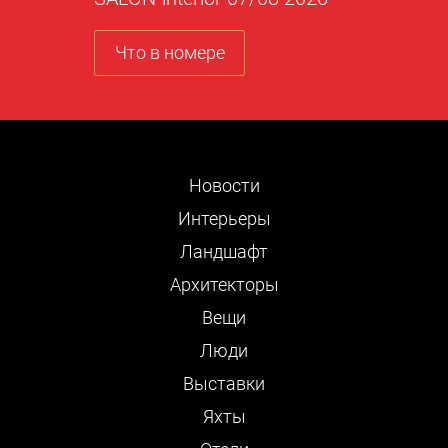
Что в номере
Новости
Интерьеры
Ландшафт
Архитекторы
Вещи
Люди
Выставки
Яхты