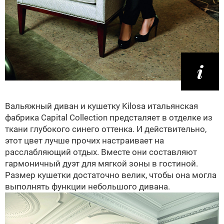
Вальяжный диван и кушетку Kilosa итальянская
фабрика Capital Collection предсталяет в отделке из
ткани глубокого синего оттенка. И действительно,
этот цвет лучше прочих настраивает на
расслабляющий отдых. Вместе они составляют
гармоничный дуэт для мягкой зоны в гостиной.
Размер кушетки достаточно велик, чтобы она могла
выполнять функции небольшого дивана.