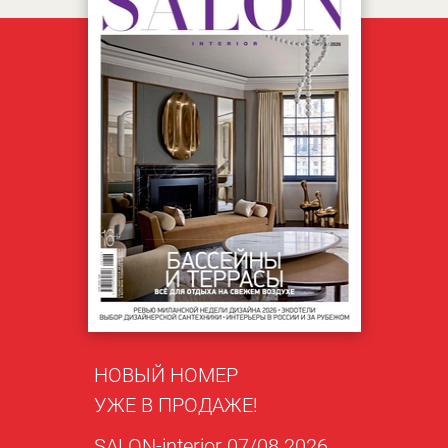
НОВЫЙ НОМЕР
УЖЕ В ПРОДАЖЕ!
SALON-interior 07/08 2026