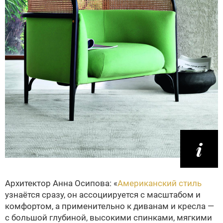
Архитектор Анна Осипова: «
Американский стиль
узнаётся сразу, он ассоциируется с масштабом и
комфортом, а применительно к диванам и кресла —
с большой глубиной, высокими спинками, мягкими