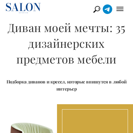
Диван моей мечты: 35
дизайнерских
предметов мебели
Подборка диванов и кресел, которые впишутся в любой
интерьер