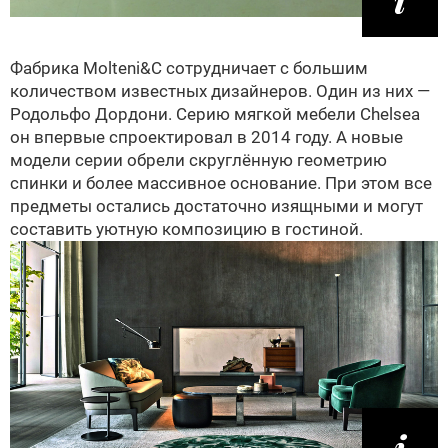
Фабрика Molteni&C сотрудничает с большим
количеством известных дизайнеров. Один из них —
Родольфо Дордони. Серию мягкой мебели Chelsea
он впервые спроектировал в 2014 году. А новые
модели серии обрели скруглённую геометрию
спинки и более массивное основание. При этом все
предметы остались достаточно изящными и могут
составить уютную композицию в гостиной.