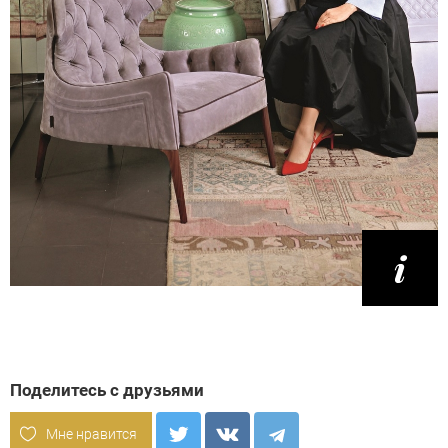
Поделитесь с друзьями
Мне нравится