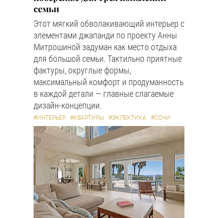
семьи
Этот мягкий обволакивающий интерьер с
элементами джапанди по проекту Анны
Митрошиной задуман как место отдыха
для большой семьи. Тактильно приятные
фактуры, округлые формы,
максимальный комфорт и продуманность
в каждой детали — главные слагаемые
дизайн-концепции.
#ИНТЕРЬЕР
#КВАРТИРЫ
#ЭКЛЕКТИКА
#СОЧИ