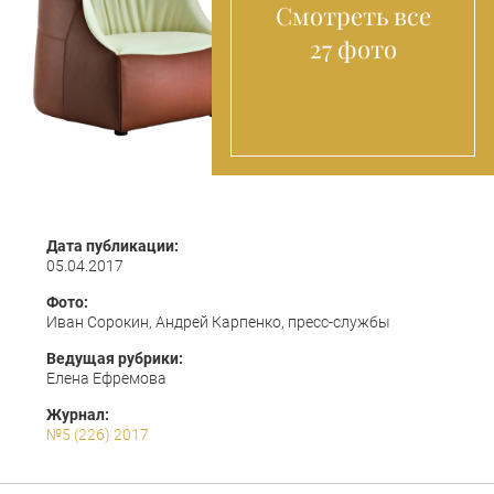
Смотреть все
27 фото
Дата публикации:
05.04.2017
Фото:
Иван Сорокин, Андрей Карпенко, пресс-службы
Ведущая рубрики:
Елена Ефремова
Журнал:
№5 (226) 2017