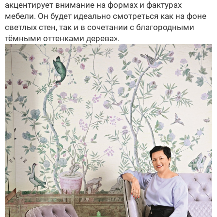
акцентирует внимание на формах и фактурах
мебели. Он будет идеально смотреться как на фоне
светлых стен, так и в сочетании с благородными
тёмными оттенками дерева».