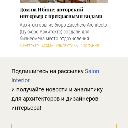
Дом на Ибице: авторский
интерьер с прекрасными видами
Архитекторы из бюро Zucchero Architects
(Цуккеро Аркитектс) создали для
бизнесмена место отдохновения.
#ИНТЕРЬЕР
#ДОМА
#ЭКЛЕКТИКА
#ИСПАНИЯ
Подпишитесь на рассылку
Salon
Interior
и получайте новости и аналитику
для архитекторов и дизайнеров
интерьера!