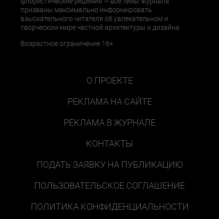
флористические решения — все темы журнала
призваны максимально информировать
взыскательного читателя об увлекательном и
творческом мире частной архитектуры и дизайна.
Возрастное ограничение 16+
О ПРОЕКТЕ
РЕКЛАМА НА САЙТЕ
РЕКЛАМА В ЖУРНАЛЕ
КОНТАКТЫ
ПОДАТЬ ЗАЯВКУ НА ПУБЛИКАЦИЮ
ПОЛЬЗОВАТЕЛЬСКОЕ СОГЛАШЕНИЕ
ПОЛИТИКА КОНФИДЕНЦИАЛЬНОСТИ