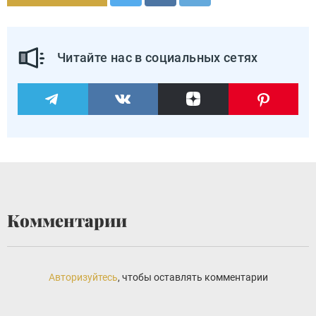
Читайте нас в социальных сетях
Комментарии
Авторизуйтесь
, чтобы оставлять комментарии