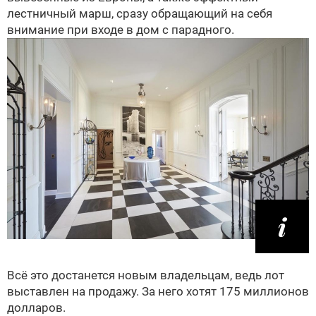
лестничный марш, сразу обращающий на себя
внимание при входе в дом с парадного.
Всё это достанется новым владельцам, ведь лот
выставлен на продажу. За него хотят 175 миллионов
долларов.