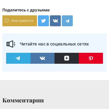
Поделитесь с друзьями
Мне нравится
Читайте нас в социальных сетях
Комментарии