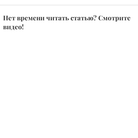
Нет времени читать статью? Смотрите
видео!