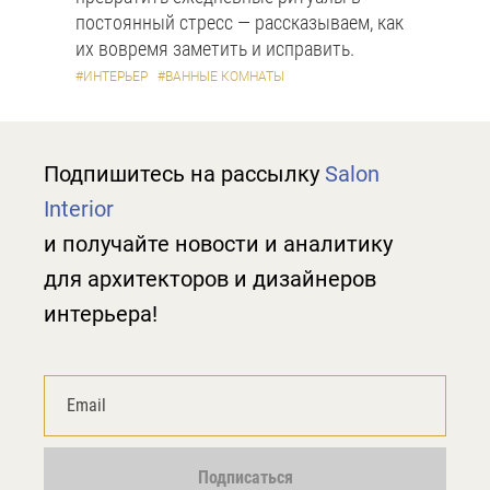
постоянный стресс — рассказываем, как
их вовремя заметить и исправить.
#ИНТЕРЬЕР
#ВАННЫЕ КОМНАТЫ
Подпишитесь на рассылку
Salon
Interior
и получайте новости и аналитику
для архитекторов и дизайнеров
интерьера!
Подписаться