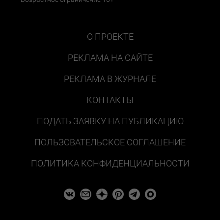
О ПРОЕКТЕ
РЕКЛАМА НА САЙТЕ
РЕКЛАМА В ЖУРНАЛЕ
КОНТАКТЫ
ПОДАТЬ ЗАЯВКУ НА ПУБЛИКАЦИЮ
ПОЛЬЗОВАТЕЛЬСКОЕ СОГЛАШЕНИЕ
ПОЛИТИКА КОНФИДЕНЦИАЛЬНОСТИ