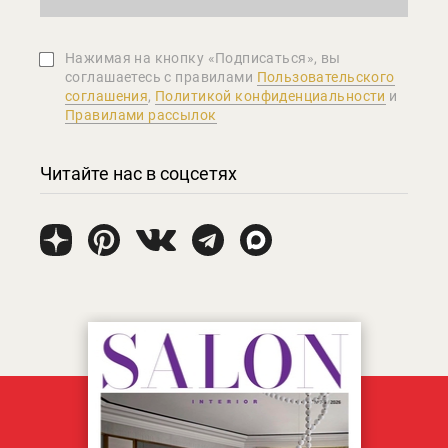
Нажимая на кнопку «Подписаться», вы
соглашаетеcь с правилами
Пользовательского
соглашения
,
Политикой конфиденциальности
и
Правилами рассылок
Читайте нас в соцсетях