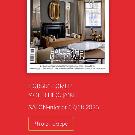
НОВЫЙ НОМЕР
УЖЕ В ПРОДАЖЕ!
SALON-interior 07/08 2026
Что в номере