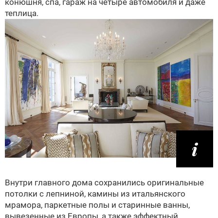
конюшня, спа, гараж на четыре автомобиля и даже
теплица.
Внутри главного дома сохранились оригинальные
потолки с лепниной, камины из итальянского
мрамора, паркетные полы и старинные ванны,
вывезенные из Европы, а также эффектный