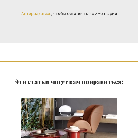
Авторизуйтесь
, чтобы оставлять комментарии
Эти статьи могут вам понравиться: