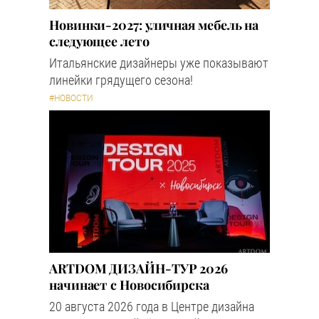
Новинки-2027: уличная мебель на
следующее лето
Итальянские дизайнеры уже показывают
линейки грядущего сезона!
#НОВОСТИ
ARTDOM ДИЗАЙН-ТУР 2026
начинает с Новосибирска
20 августа 2026 года в Центре дизайна