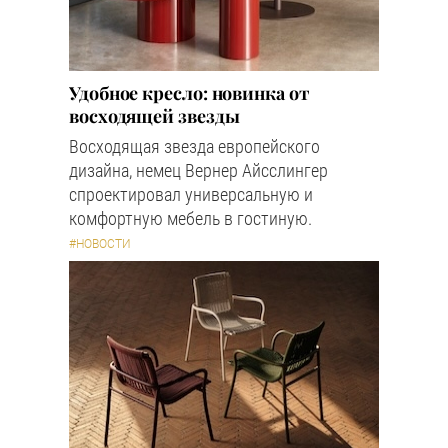
Удобное кресло: новинка от
восходящей звезды
Восходящая звезда европейского
дизайна, немец Вернер Айсслингер
спроектировал универсальную и
комфортную мебель в гостиную.
#НОВОСТИ