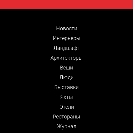
Новости
Интерьеры
Ландшафт
Архитекторы
Вещи
Люди
Выставки
Яхты
Отели
Рестораны
Журнал