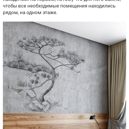
чтобы все необходимые помещения находились
рядом, на одном этаже.