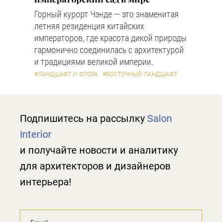
Горный курорт Чэнде — это знаменитая
летняя резиденция китайских
императоров, где красота дикой природы
гармонично соединилась с архитектурой
и традициями великой империи.
#ЛАНДШАФТ И ФЛОРА
#ВОСТОЧНЫЙ ЛАНДШАФТ
Подпишитесь на рассылку
Salon
Interior
и получайте новости и аналитику
для архитекторов и дизайнеров
интерьера!