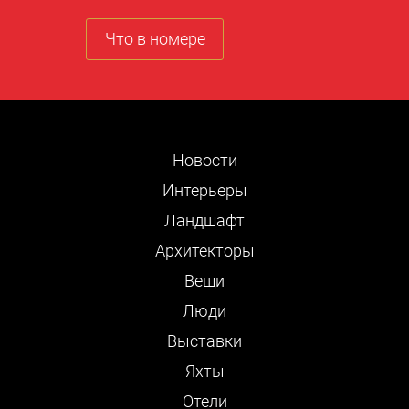
Что в номере
Новости
Интерьеры
Ландшафт
Архитекторы
Вещи
Люди
Выставки
Яхты
Отели