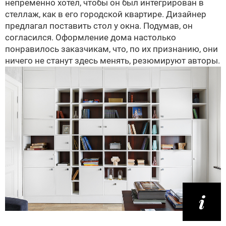
непременно хотел, чтобы он был интегрирован в
стеллаж, как в его городской квартире. Дизайнер
предлагал поставить стол у окна. Подумав, он
согласился. Оформление дома настолько
понравилось заказчикам, что, по их признанию, они
ничего не станут здесь менять, резюмируют авторы.