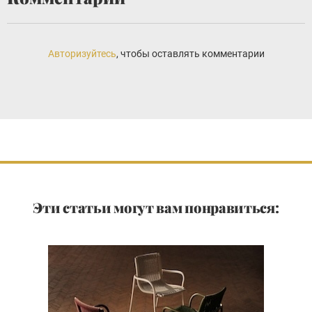
Авторизуйтесь
, чтобы оставлять комментарии
Эти статьи могут вам понравиться: