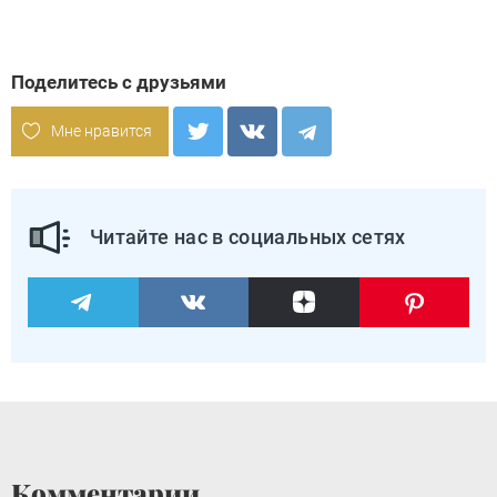
Поделитесь с друзьями
Мне нравится
Читайте нас в социальных сетях
Комментарии