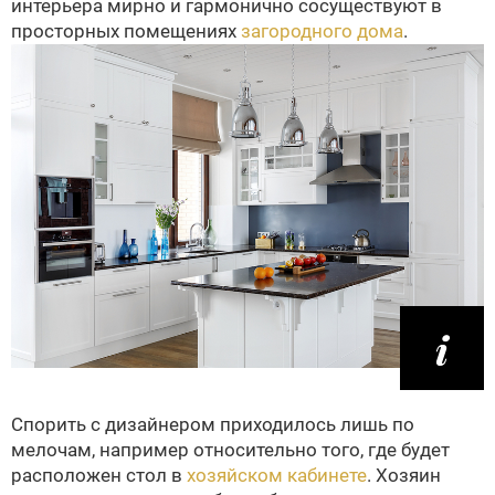
интерьера мирно и гармонично сосуществуют в
просторных помещениях
загородного дома
.
Спорить с дизайнером приходилось лишь по
мелочам, например относительно того, где будет
расположен стол в
хозяйском кабинете
. Хозяин