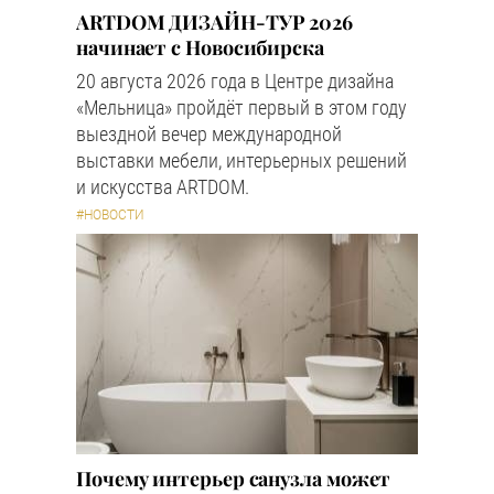
ARTDOM ДИЗАЙН-ТУР 2026
начинает с Новосибирска
20 августа 2026 года в Центре дизайна
«Мельница» пройдёт первый в этом году
выездной вечер международной
выставки мебели, интерьерных решений
и искусства ARTDOM.
#НОВОСТИ
Почему интерьер санузла может