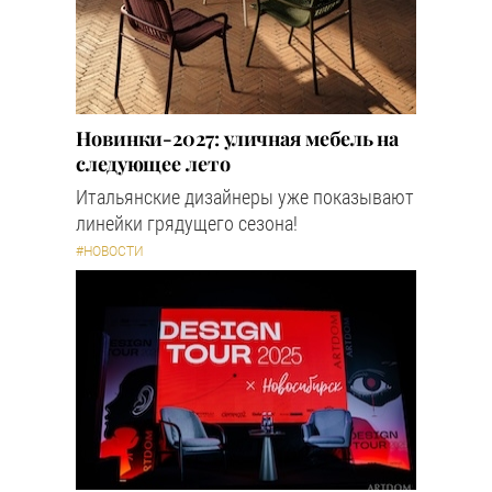
Новинки-2027: уличная мебель на
следующее лето
Итальянские дизайнеры уже показывают
линейки грядущего сезона!
#НОВОСТИ