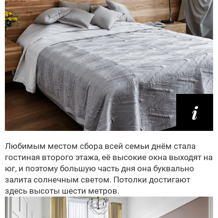
Любимым местом сбора всей семьи днём стала
гостиная второго этажа, её высокие окна выходят на
юг, и поэтому большую часть дня она буквально
залита солнечным светом. Потолки достигают
здесь высоты шести метров.