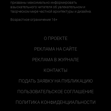
призваны максимально информировать
взыскательного читателя об увлекательном и
творческом мире частной архитектуры и дизайна.
Возрастное ограничение 16+
О ПРОЕКТЕ
РЕКЛАМА НА САЙТЕ
РЕКЛАМА В ЖУРНАЛЕ
КОНТАКТЫ
ПОДАТЬ ЗАЯВКУ НА ПУБЛИКАЦИЮ
ПОЛЬЗОВАТЕЛЬСКОЕ СОГЛАШЕНИЕ
ПОЛИТИКА КОНФИДЕНЦИАЛЬНОСТИ