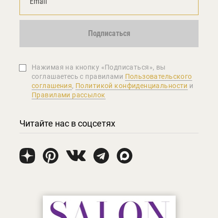
Подписаться
Нажимая на кнопку «Подписаться», вы
соглашаетеcь с правилами
Пользовательского
соглашения
,
Политикой конфиденциальности
и
Правилами рассылок
Читайте нас в соцсетях