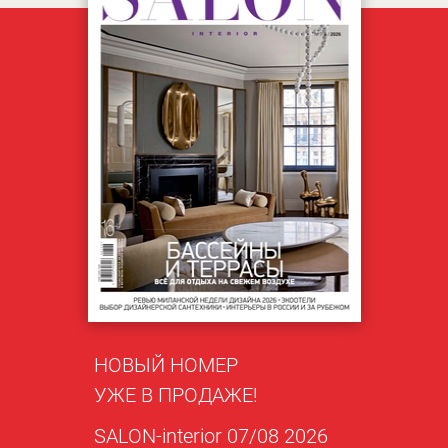
НОВЫЙ НОМЕР
УЖЕ В ПРОДАЖЕ!
SALON-interior 07/08 2026