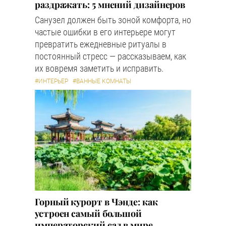
раздражать: 5 мнений дизайнеров
Санузел должен быть зоной комфорта, но
частые ошибки в его интерьере могут
превратить ежедневные ритуалы в
постоянный стресс — рассказываем, как
их вовремя заметить и исправить.
#ИНТЕРЬЕР
#ВАННЫЕ КОМНАТЫ
Горный курорт в Чэнде: как
устроен самый большой
императорский сад в мире