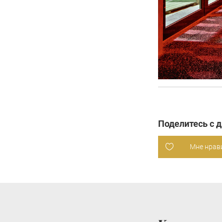
Поделитесь с 
Мне нрав