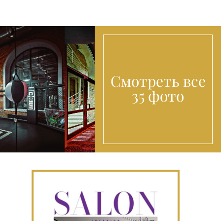
Смотреть все
35 фото