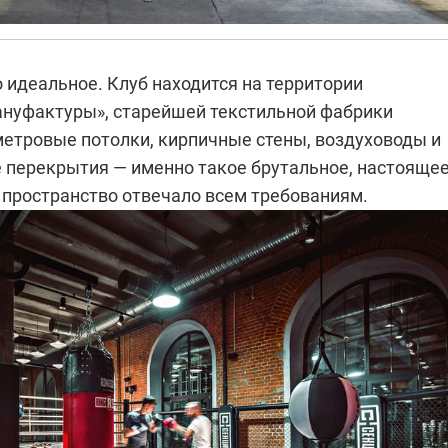
 идеальное. Клуб находится на территории
ануфактуры», старейшей текстильной фабрики
етровые потолки, кирпичные стены, воздуховоды и
 перекрытия — именно такое брутальное, настоящее
пространство отвечало всем требованиям.