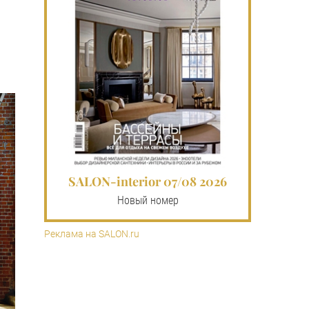
SALON-interior 07/08 2026
Новый номер
Реклама на SALON.ru