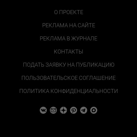
О ПРОЕКТЕ
РЕКЛАМА НА САЙТЕ
РЕКЛАМА В ЖУРНАЛЕ
КОНТАКТЫ
ПОДАТЬ ЗАЯВКУ НА ПУБЛИКАЦИЮ
ПОЛЬЗОВАТЕЛЬСКОЕ СОГЛАШЕНИЕ
ПОЛИТИКА КОНФИДЕНЦИАЛЬНОСТИ