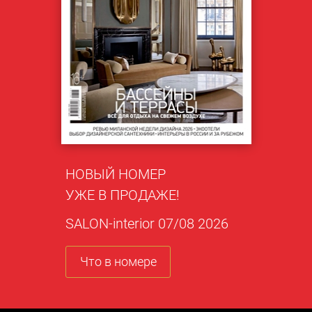
НОВЫЙ НОМЕР
УЖЕ В ПРОДАЖЕ!
SALON-interior 07/08 2026
Что в номере