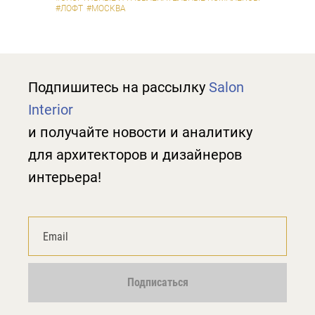
#ЛОФТ
#МОСКВА
Подпишитесь на рассылку
Salon
Interior
и получайте новости и аналитику
для архитекторов и дизайнеров
интерьера!
Подписаться