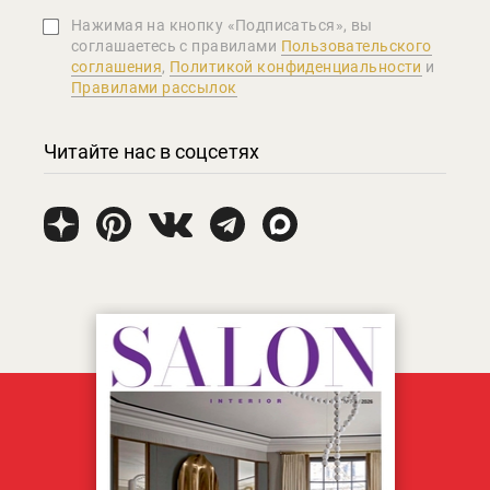
Нажимая на кнопку «Подписаться», вы
соглашаетеcь с правилами
Пользовательского
соглашения
,
Политикой конфиденциальности
и
Правилами рассылок
Читайте нас в соцсетях