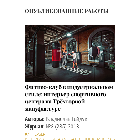
ОПУБЛИКОВАННЫЕ РАБОТЫ
Фитнес-клуб в индустриальном
стиле: интерьер спортивного
центра на Трёхгорной
мануфактуре
Авторы:
Владислав Гайдук
Журнал:
№3 (235) 2018
#ИНТЕРЬЕР
#СПОРТИВНЫЕ И РАЗВЛЕКАТЕЛЬНЫЕ КОМПЛЕКСЫ