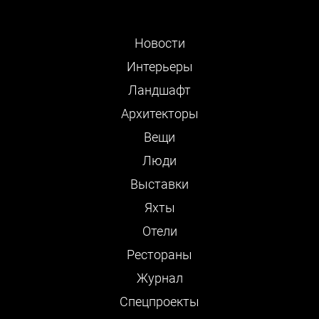
Новости
Интерьеры
Ландшафт
Архитекторы
Вещи
Люди
Выставки
Яхты
Отели
Рестораны
Журнал
Cпецпроекты