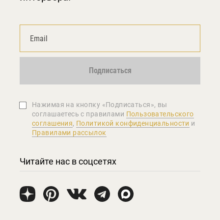
Подписаться
Нажимая на кнопку «Подписаться», вы
соглашаетеcь с правилами
Пользовательского
соглашения
,
Политикой конфиденциальности
и
Правилами рассылок
Читайте нас в соцсетях