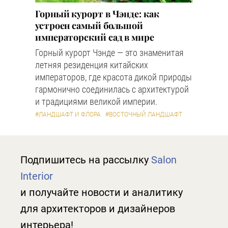
Горный курорт в Чэнде: как
устроен самый большой
императорский сад в мире
Горный курорт Чэнде — это знаменитая
летняя резиденция китайских
императоров, где красота дикой природы
гармонично соединилась с архитектурой
и традициями великой империи.
#ЛАНДШАФТ И ФЛОРА
#ВОСТОЧНЫЙ ЛАНДШАФТ
Подпишитесь на рассылку
Salon
Interior
и получайте новости и аналитику
для архитекторов и дизайнеров
интерьера!