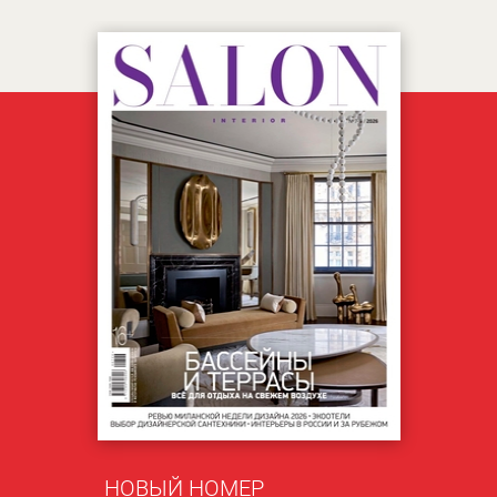
НОВЫЙ НОМЕР