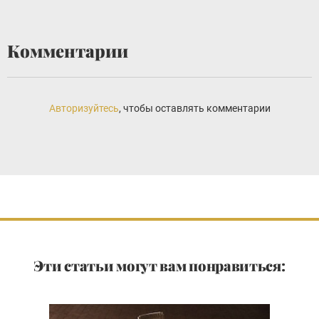
Комментарии
Авторизуйтесь
, чтобы оставлять комментарии
Эти статьи могут вам понравиться: