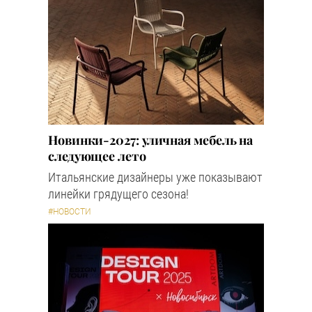
Новинки-2027: уличная мебель на
следующее лето
Итальянские дизайнеры уже показывают
линейки грядущего сезона!
#НОВОСТИ