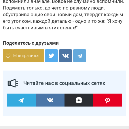
вспомнили вначале. Вовсе не случайно вспомнили.
Подумать только, до чего по-разному люди,
обустраивающие свой новый дом, твердят каждым
его уголком, каждой деталью - одно и то же: "Я хочу
быть счастливым в этих стенах!"
Поделитесь с друзьями
Мне нравится
Читайте нас в социальных сетях