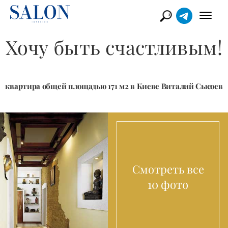
Хочу быть счастливым!
квартира общей площадью 171 м2 в Киеве Виталий Сысоев
Смотреть все
10 фото