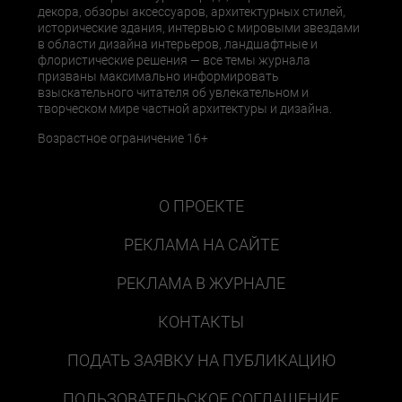
декора, обзоры аксессуаров, архитектурных стилей,
исторические здания, интервью с мировыми звездами
в области дизайна интерьеров, ландшафтные и
флористические решения — все темы журнала
призваны максимально информировать
взыскательного читателя об увлекательном и
творческом мире частной архитектуры и дизайна.
Возрастное ограничение 16+
О ПРОЕКТЕ
РЕКЛАМА НА САЙТЕ
РЕКЛАМА В ЖУРНАЛЕ
КОНТАКТЫ
ПОДАТЬ ЗАЯВКУ НА ПУБЛИКАЦИЮ
ПОЛЬЗОВАТЕЛЬСКОЕ СОГЛАШЕНИЕ