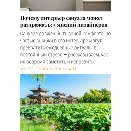
Почему интерьер санузла может
раздражать: 5 мнений дизайнеров
Санузел должен быть зоной комфорта, но
частые ошибки в его интерьере могут
превратить ежедневные ритуалы в
постоянный стресс — рассказываем, как
их вовремя заметить и исправить.
#ИНТЕРЬЕР
#ВАННЫЕ КОМНАТЫ