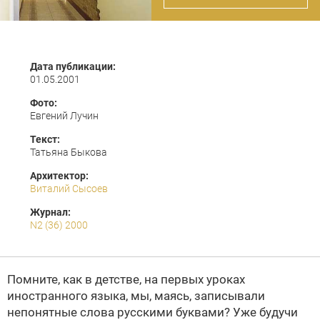
Дата публикации:
01.05.2001
Фото:
Евгений Лучин
Текст:
Татьяна Быкова
Архитектор:
Виталий Сысоев
Журнал:
N2 (36) 2000
Помните, как в детстве, на первых уроках
иностранного языка, мы, маясь, записывали
непонятные слова русскими буквами? Уже будучи