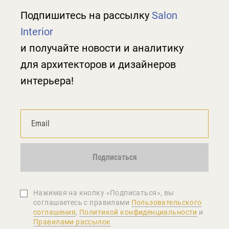
Подпишитесь на рассылку
Salon
Interior
и получайте новости и аналитику
для архитекторов и дизайнеров
интерьера!
Подписаться
Нажимая на кнопку «Подписаться», вы
соглашаетеcь с правилами
Пользовательского
соглашения
,
Политикой конфиденциальности
и
Правилами рассылок