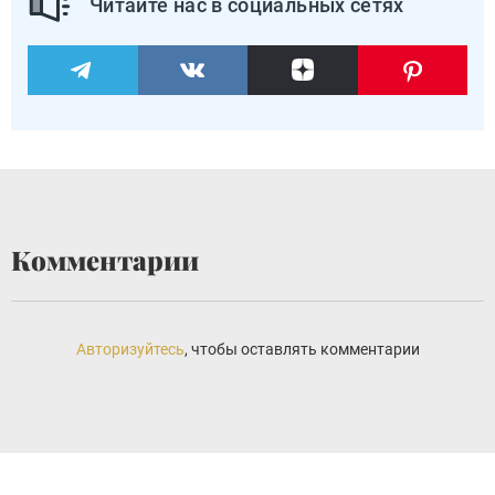
Читайте нас в социальных сетях
Комментарии
Авторизуйтесь
, чтобы оставлять комментарии