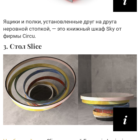
Ящики и полки, установленные друг на друга
неровной стопкой, — это книжный шкаф Sky от
фирмы Circu.
3. Стол Slice