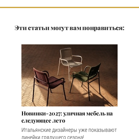
Эти статьи могут вам понравиться:
Новинки-2027: уличная мебель на
следующее лето
Итальянские дизайнеры уже показывают
линейки грядущего сезона!