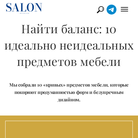
Найти баланс: 10
идеально неидеальных
предметов мебели
Мы собрали 10 «кривых» предметов мебели, которые
покоряют продуманностью форм и безупречным
дизайном.