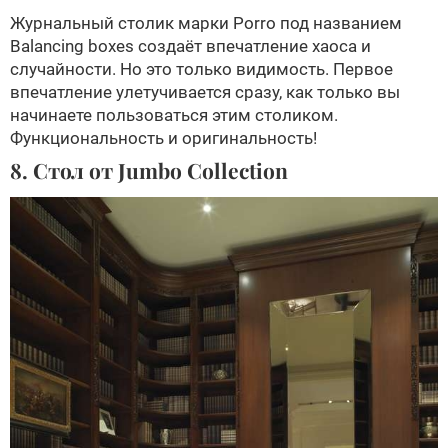
Журнальный столик марки Porro под названием
Balancing boxes создаёт впечатление хаоса и
случайности. Но это только видимость. Первое
впечатление улетучивается сразу, как только вы
начинаете пользоваться этим столиком.
Функциональность и оригинальность!
8. Стол от Jumbo Collection