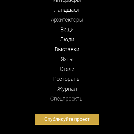
Ландшафт
Архитекторы
Вещи
Люди
Выставки
Яхты
Отели
Рестораны
Журнал
Cпецпроекты
Опубликуйте проект