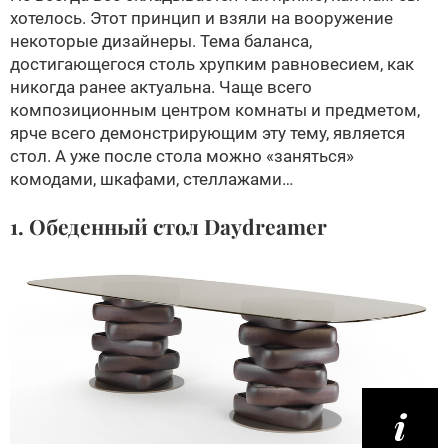
хотелось. Этот принцип и взяли на вооружение
некоторые дизайнеры. Тема баланса,
достигающегося столь хрупким равновесием, как
никогда ранее актуальна. Чаще всего
композиционным центром комнаты и предметом,
ярче всего демонстрирующим эту тему, является
стол. А уже после стола можно «заняться»
комодами, шкафами, стеллажами…
1. Обеденный стол Daydreamer