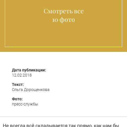
Смотреть все
10 фото
Дата публикации:
12.02.2018
Текст:
Ольга Дорощенкова
Фото:
пресс-службы
Не всегда всё складывается так прямо, как нам бы