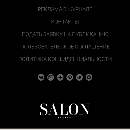
РЕКЛАМА В ЖУРНАЛЕ
КОНТАКТЫ
ПОДАТЬ ЗАЯВКУ НА ПУБЛИКАЦИЮ
ПОЛЬЗОВАТЕЛЬСКОЕ СОГЛАШЕНИЕ
ПОЛИТИКА КОНФИДЕНЦИАЛЬНОСТИ