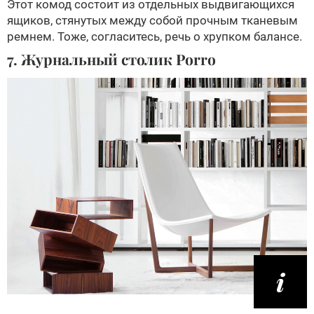
Этот комод состоит из отдельных выдвигающихся
ящиков, стянутых между собой прочным тканевым
ремнем. Тоже, согласитесь, речь о хрупком балансе.
7. Журнальный столик Porro