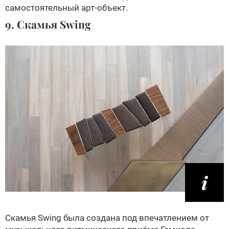
самостоятельный арт-объект.
9. Скамья Swing
Скамья Swing была создана под впечатлением от