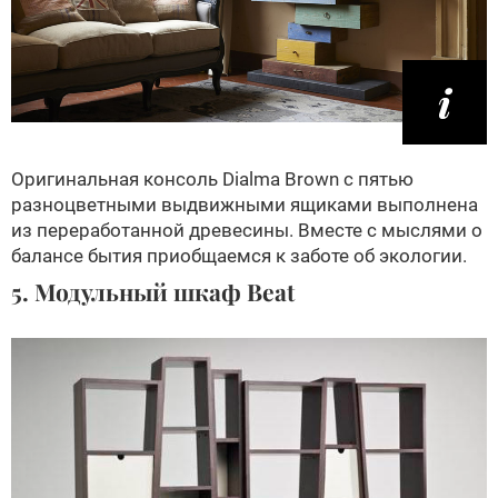
Оригинальная консоль Dialma Brown с пятью
разноцветными выдвижными ящиками выполнена
из переработанной древесины. Вместе с мыслями о
балансе бытия приобщаемся к заботе об экологии.
5. Модульный шкаф Beat