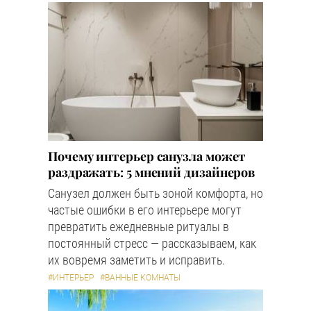
Почему интерьер санузла может
раздражать: 5 мнений дизайнеров
Санузел должен быть зоной комфорта, но
частые ошибки в его интерьере могут
превратить ежедневные ритуалы в
постоянный стресс — рассказываем, как
их вовремя заметить и исправить.
#ИНТЕРЬЕР
#ВАННЫЕ КОМНАТЫ