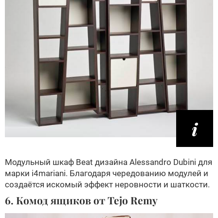
Модульный шкаф Beat дизайна Alessandro Dubini для
марки i4mariani. Благодаря чередованию модулей и
создаётся искомый эффект неровности и шаткости.
6. Комод ящиков от Tejo Remy