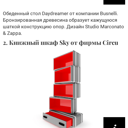
Обеденный стол Daydreamer от компании Busnelli.
Бронзированная древесина образует кажущуюся
шаткой конструкцию опор. Дизайн Studio Marconato
& Zappa.
2. Книжный шкаф Sky от фирмы Circu