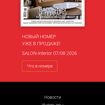
НОВЫЙ НОМЕР
УЖЕ В ПРОДАЖЕ!
SALON-interior 07/08 2026
Что в номере
Новости
Интерьеры