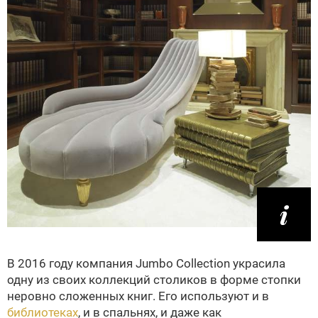
В 2016 году компания Jumbo Collection украсила
одну из своих коллекций столиков в форме стопки
неровно сложенных книг. Его используют и в
библиотеках
, и в спальнях, и даже как