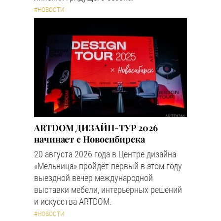
#НОВОСТИ
ARTDOM ДИЗАЙН-ТУР 2026
начинает с Новосибирска
20 августа 2026 года в Центре дизайна
«Мельница» пройдёт первый в этом году
выездной вечер международной
выставки мебели, интерьерных решений
и искусства ARTDOM.
#НОВОСТИ