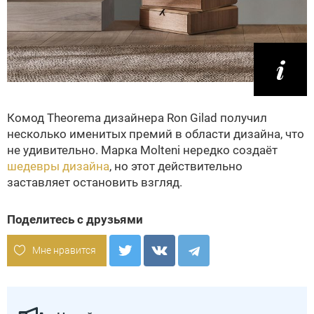
Комод Theorema дизайнера Ron Gilad получил
несколько именитых премий в области дизайна, что
не удивительно. Марка Molteni нередко создаёт
шедевры дизайна
, но этот действительно
заставляет остановить взгляд.
Поделитесь с друзьями
Мне нравится