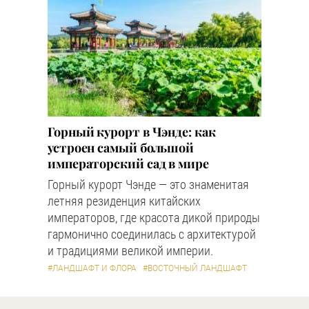
Горный курорт в Чэнде: как
устроен самый большой
императорский сад в мире
Горный курорт Чэнде — это знаменитая
летняя резиденция китайских
императоров, где красота дикой природы
гармонично соединилась с архитектурой
и традициями великой империи.
#ЛАНДШАФТ И ФЛОРА
#ВОСТОЧНЫЙ ЛАНДШАФТ