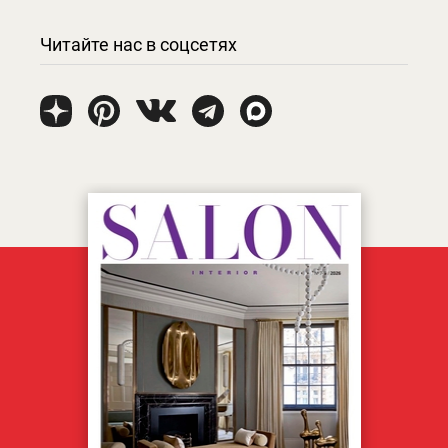
Читайте нас в соцсетях