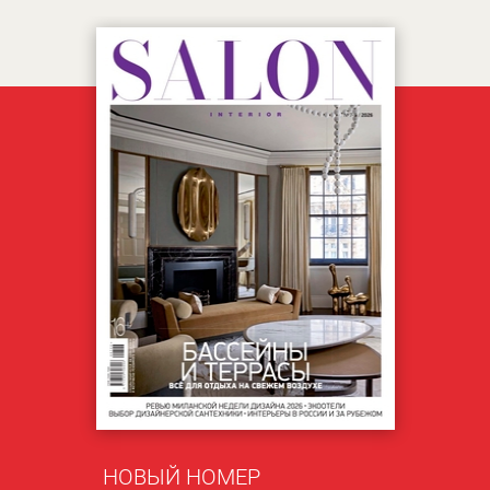
НОВЫЙ НОМЕР