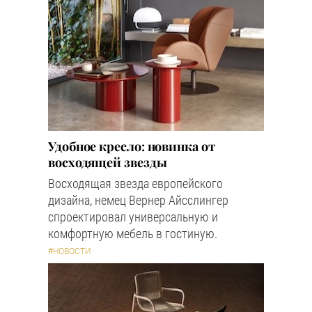
Удобное кресло: новинка от
восходящей звезды
Восходящая звезда европейского
дизайна, немец Вернер Айсслингер
спроектировал универсальную и
комфортную мебель в гостиную.
#НОВОСТИ