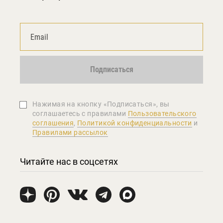
Подписаться
Нажимая на кнопку «Подписаться», вы
соглашаетеcь с правилами
Пользовательского
соглашения
,
Политикой конфиденциальности
и
Правилами рассылок
Читайте нас в соцсетях