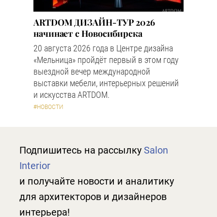
ARTDOM ДИЗАЙН-ТУР 2026
начинает с Новосибирска
20 августа 2026 года в Центре дизайна
«Мельница» пройдёт первый в этом году
выездной вечер международной
выставки мебели, интерьерных решений
и искусства ARTDOM.
#НОВОСТИ
Подпишитесь на рассылку
Salon
Interior
и получайте новости и аналитику
для архитекторов и дизайнеров
интерьера!