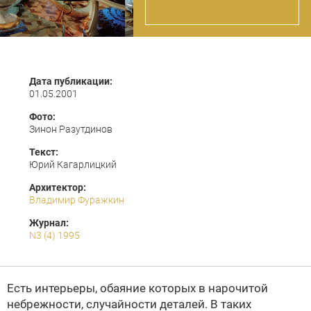
Дата публикации:
01.05.2001
Фото:
Зинон Разутдинов
Текст:
Юрий Кагарлицкий
Архитектор:
Владимир Фуражкин
Журнал:
N3 (4) 1995
Есть интерьеры, обаяние которых в нарочитой
небрежности, случайности деталей. В таких