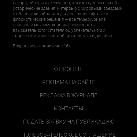
декора, обзоры аксессуаров, архитектурных стилей,
исторические здания, интервью с мировыми звездами
в области дизайна интерьеров, ландшафтные и
флористические решения — все темы журнала
призваны максимально информировать
взыскательного читателя об увлекательном и
творческом мире частной архитектуры и дизайна.
Возрастное ограничение 16+
О ПРОЕКТЕ
РЕКЛАМА НА САЙТЕ
РЕКЛАМА В ЖУРНАЛЕ
КОНТАКТЫ
ПОДАТЬ ЗАЯВКУ НА ПУБЛИКАЦИЮ
ПОЛЬЗОВАТЕЛЬСКОЕ СОГЛАШЕНИЕ