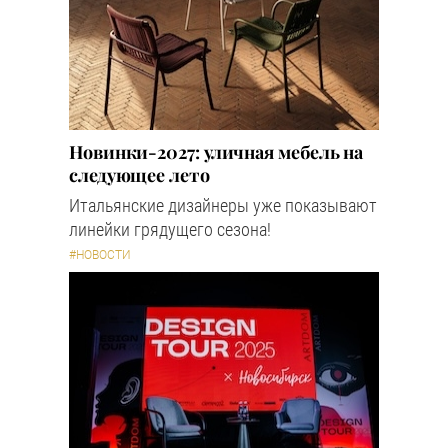
Новинки-2027: уличная мебель на
следующее лето
Итальянские дизайнеры уже показывают
линейки грядущего сезона!
#НОВОСТИ