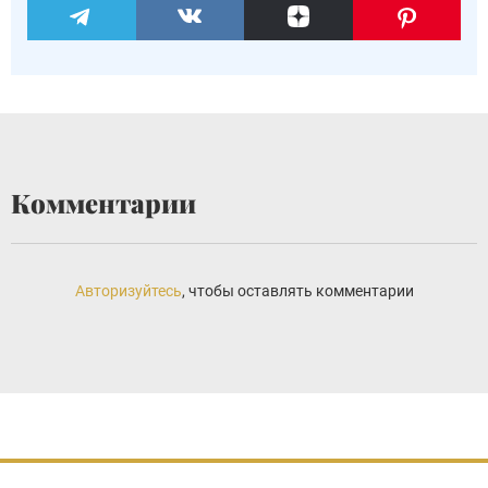
Комментарии
Авторизуйтесь
, чтобы оставлять комментарии