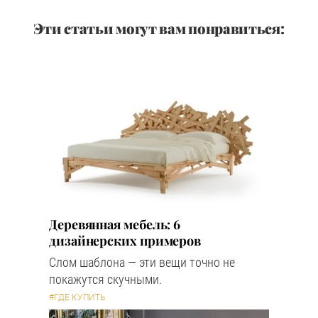
Эти статьи могут вам понравиться:
Деревянная мебель: 6
дизайнерских примеров
Слом шаблона — эти вещи точно не
покажутся скучными.
#ГДЕ КУПИТЬ