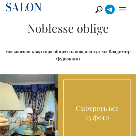
Noblesse oblige
московская квартира общей площадью 240 м2 Владимир
Фуражкин
Смотреть все
13 фото