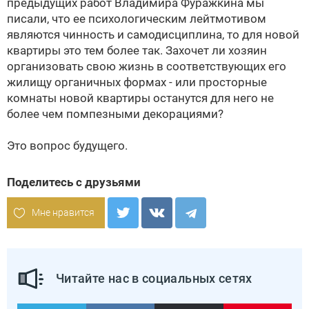
предыдущих работ Владимира Фуражкина мы
писали, что ее психологическим лейтмотивом
являются чинность и самодисциплина, то для новой
квартиры это тем более так. Захочет ли хозяин
организовать свою жизнь в соответствующих его
жилищу органичных формах - или просторные
комнаты новой квартиры останутся для него не
более чем помпезными декорациями?
Это вопрос будущего.
Поделитесь с друзьями
Мне нравится
Читайте нас в социальных сетях